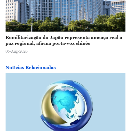
Remilitarização do Japão representa ameaça real à
paz regional, afirma porta-voz chinês
06-Aug-2026
Notícias Relacionadas