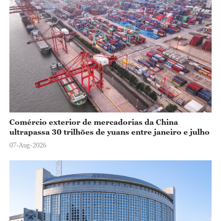
Comércio exterior de mercadorias da China
ultrapassa 30 trilhões de yuans entre janeiro e julho
07-Aug-2026