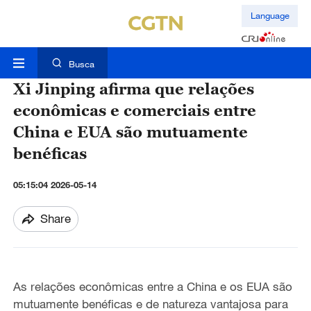
Language
Busca
Xi Jinping afirma que relações
econômicas e comerciais entre
China e EUA são mutuamente
benéficas
05:15:04 2026-05-14
Share
As relações econômicas entre a China e os EUA são
mutuamente benéficas e de natureza vantajosa para