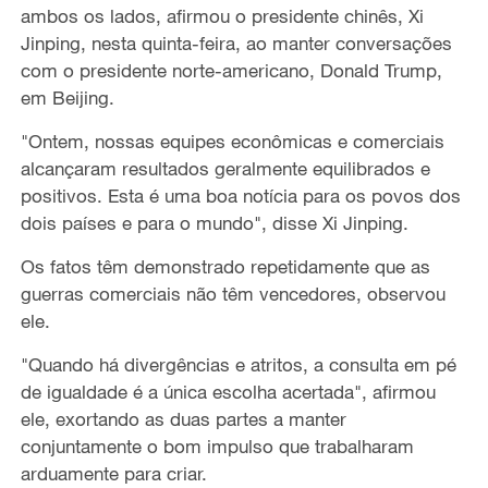
ambos os lados, afirmou o presidente chinês, Xi
Jinping, nesta quinta-feira, ao manter conversações
com o presidente norte-americano, Donald Trump,
em Beijing.
"Ontem, nossas equipes econômicas e comerciais
alcançaram resultados geralmente equilibrados e
positivos. Esta é uma boa notícia para os povos dos
dois países e para o mundo", disse Xi Jinping.
Os fatos têm demonstrado repetidamente que as
guerras comerciais não têm vencedores, observou
ele.
"Quando há divergências e atritos, a consulta em pé
de igualdade é a única escolha acertada", afirmou
ele, exortando as duas partes a manter
conjuntamente o bom impulso que trabalharam
arduamente para criar.