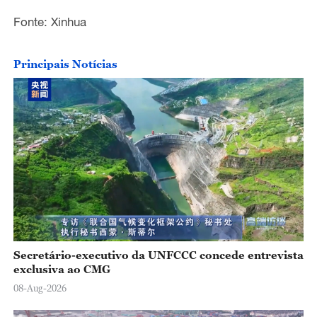
Fonte: Xinhua
Principais Notícias
Secretário-executivo da UNFCCC concede entrevista
exclusiva ao CMG
08-Aug-2026