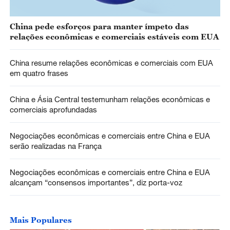
China pede esforços para manter ímpeto das
relações econômicas e comerciais estáveis com EUA
China resume relações econômicas e comerciais com EUA
em quatro frases
China e Ásia Central testemunham relações econômicas e
comerciais aprofundadas
Negociações econômicas e comerciais entre China e EUA
serão realizadas na França
Negociações econômicas e comerciais entre China e EUA
alcançam “consensos importantes”, diz porta-voz
Mais Populares