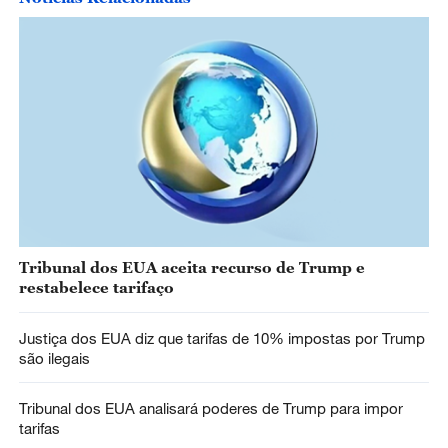
Tribunal dos EUA aceita recurso de Trump e
restabelece tarifaço
Justiça dos EUA diz que tarifas de 10% impostas por Trump
são ilegais
Tribunal dos EUA analisará poderes de Trump para impor
tarifas