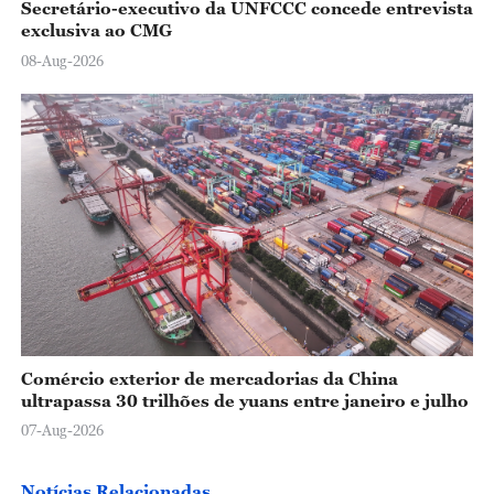
Secretário-executivo da UNFCCC concede entrevista
exclusiva ao CMG
08-Aug-2026
Comércio exterior de mercadorias da China
ultrapassa 30 trilhões de yuans entre janeiro e julho
07-Aug-2026
Notícias Relacionadas