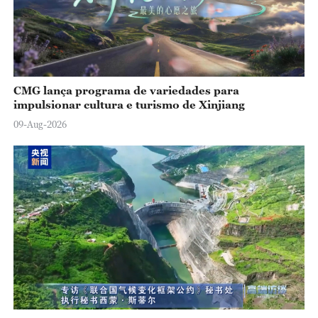
CMG lança programa de variedades para
impulsionar cultura e turismo de Xinjiang
09-Aug-2026