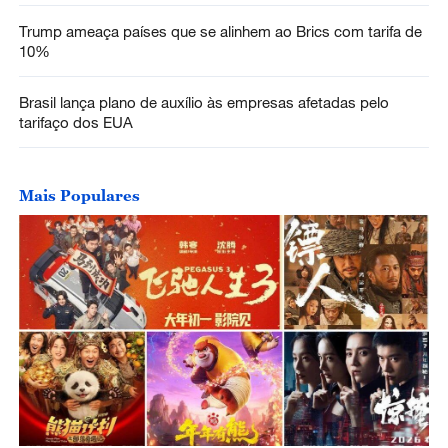
Trump ameaça países que se alinhem ao Brics com tarifa de
10%
Brasil lança plano de auxílio às empresas afetadas pelo
tarifaço dos EUA
Mais Populares