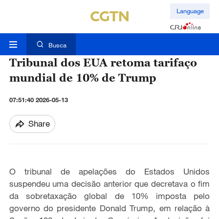
Language
Busca
Tribunal dos EUA retoma tarifaço
mundial de 10% de Trump
07:51:40 2026-05-13
Share
O tribunal de apelações do Estados Unidos
suspendeu uma decisão anterior que decretava o fim
da sobretaxação global de 10% imposta pelo
governo do presidente Donald Trump, em relação à