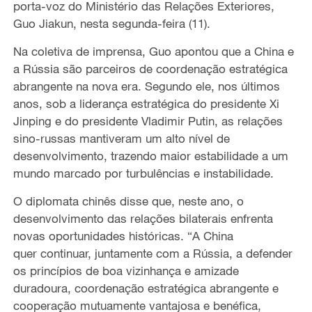
porta-voz do Ministério das Relações Exteriores,
Guo Jiakun, nesta segunda-feira (11).
Na coletiva de imprensa, Guo apontou que a China e
a Rússia são parceiros de coordenação estratégica
abrangente na nova era. Segundo ele, nos últimos
anos, sob a liderança estratégica do presidente Xi
Jinping e do presidente Vladimir Putin, as relações
sino-russas mantiveram um alto nível de
desenvolvimento, trazendo maior estabilidade a um
mundo marcado por turbulências e instabilidade.
O diplomata chinês disse que, neste ano, o
desenvolvimento das relações bilaterais enfrenta
novas oportunidades históricas. “A China
quer continuar, juntamente com a Rússia, a defender
os princípios de boa vizinhança e amizade
duradoura, coordenação estratégica abrangente e
cooperação mutuamente vantajosa e benéfica,