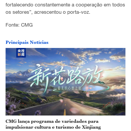
fortalecendo constantemente a cooperação em todos
os setores”, acrescentou o porta-voz.
Fonte: CMG
Principais Notícias
CMG lança programa de variedades para
impulsionar cultura e turismo de Xinjiang