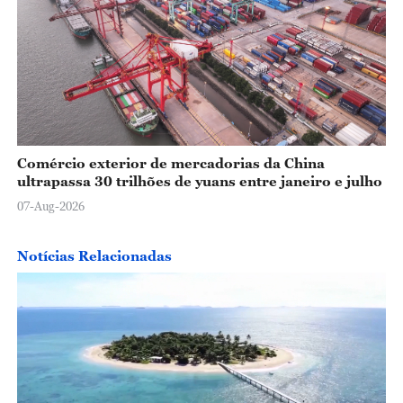
Comércio exterior de mercadorias da China
ultrapassa 30 trilhões de yuans entre janeiro e julho
07-Aug-2026
Notícias Relacionadas