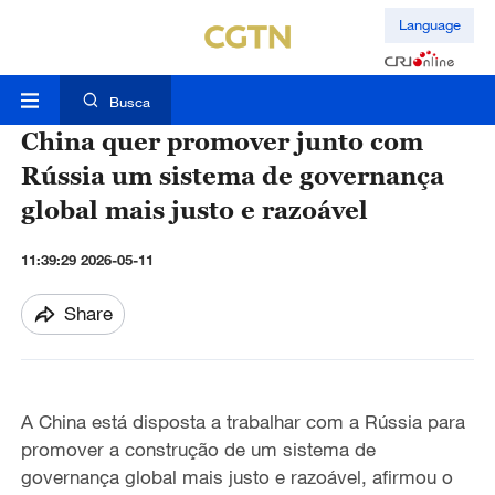
Language
Busca
China quer promover junto com
Rússia um sistema de governança
global mais justo e razoável
11:39:29 2026-05-11
Share
A China está disposta a trabalhar com a Rússia para
promover a construção de um sistema de
governança global mais justo e razoável, afirmou o