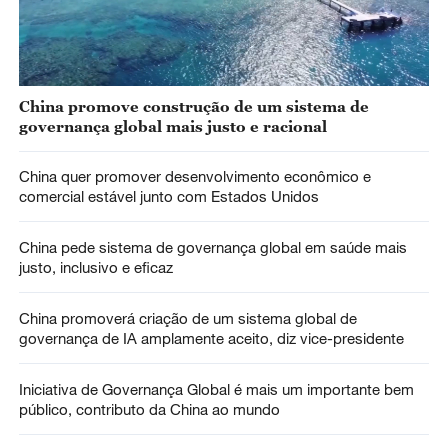
China promove construção de um sistema de
governança global mais justo e racional
China quer promover desenvolvimento econômico e
comercial estável junto com Estados Unidos
China pede sistema de governança global em saúde mais
justo, inclusivo e eficaz
China promoverá criação de um sistema global de
governança de IA amplamente aceito, diz vice-presidente
Iniciativa de Governança Global é mais um importante bem
público, contributo da China ao mundo