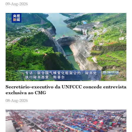
09-Aug-2026
Secretário-executivo da UNFCCC concede entrevista
exclusiva ao CMG
08-Aug-2026