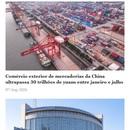
Comércio exterior de mercadorias da China
ultrapassa 30 trilhões de yuans entre janeiro e julho
07-Aug-2026