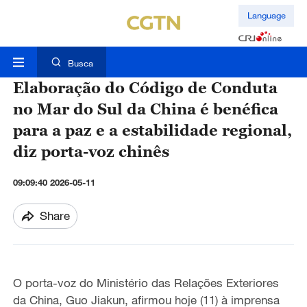
Language
Busca
Elaboração do Código de Conduta
no Mar do Sul da China é benéfica
para a paz e a estabilidade regional,
diz porta-voz chinês
09:09:40 2026-05-11
Share
O porta-voz do Ministério das Relações Exteriores
da China, Guo Jiakun, afirmou hoje (11) à imprensa