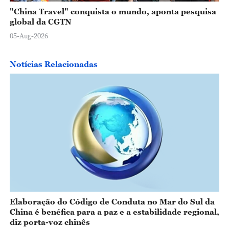
"China Travel" conquista o mundo, aponta pesquisa
global da CGTN
05-Aug-2026
Notícias Relacionadas
Elaboração do Código de Conduta no Mar do Sul da
China é benéfica para a paz e a estabilidade regional,
diz porta-voz chinês