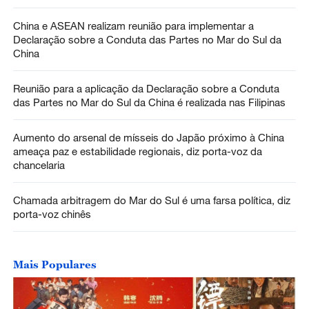
China e ASEAN realizam reunião para implementar a
Declaração sobre a Conduta das Partes no Mar do Sul da
China
Reunião para a aplicação da Declaração sobre a Conduta
das Partes no Mar do Sul da China é realizada nas Filipinas
Aumento do arsenal de mísseis do Japão próximo à China
ameaça paz e estabilidade regionais, diz porta-voz da
chancelaria
Chamada arbitragem do Mar do Sul é uma farsa política, diz
porta-voz chinês
Mais Populares