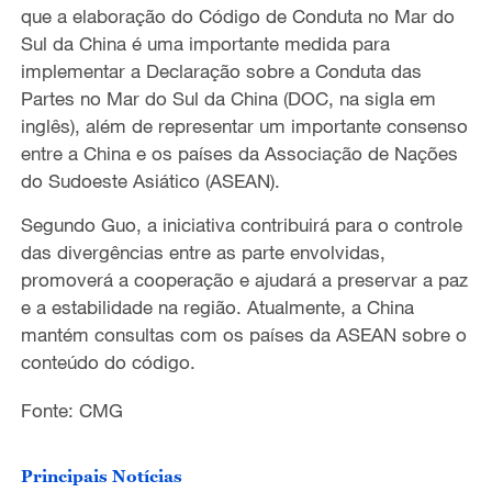
que a elaboração do Código de Conduta no Mar do
Sul da China é uma importante medida para
implementar a Declaração sobre a Conduta das
Partes no Mar do Sul da China (DOC, na sigla em
inglês), além de representar um importante consenso
entre a China e os países da Associação de Nações
do Sudoeste Asiático (ASEAN).
Segundo Guo, a iniciativa contribuirá para o controle
das divergências entre as parte envolvidas,
promoverá a cooperação e ajudará a preservar a paz
e a estabilidade na região. Atualmente, a China
mantém consultas com os países da ASEAN sobre o
conteúdo do código.
Fonte: CMG
Principais Notícias