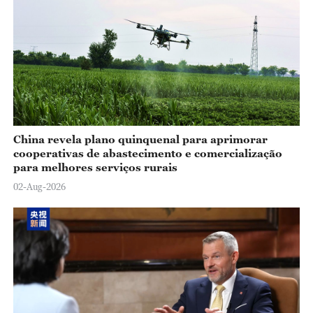
China revela plano quinquenal para aprimorar
cooperativas de abastecimento e comercialização
para melhores serviços rurais
02-Aug-2026