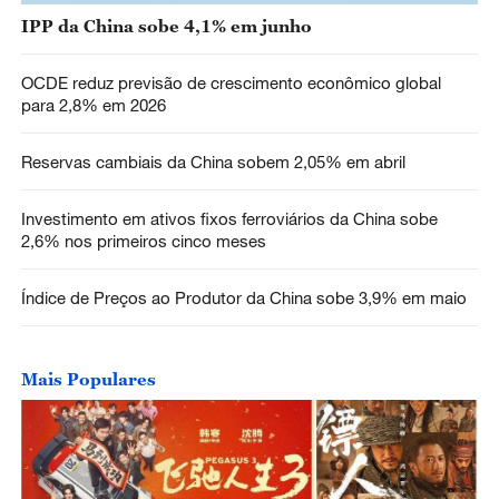
IPP da China sobe 4,1% em junho
OCDE reduz previsão de crescimento econômico global
para 2,8% em 2026
Reservas cambiais da China sobem 2,05% em abril
Investimento em ativos fixos ferroviários da China sobe
2,6% nos primeiros cinco meses
Índice de Preços ao Produtor da China sobe 3,9% em maio
Mais Populares