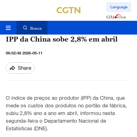
Language
Busca
IPP da China sobe 2,8% em abril
06:52:48 2026-05-11
Share
O índice de preços ao produtor (IPP) da China, que
mede os custos dos produtos no portão de fábrica,
subiu 2,8% ano a ano em abril, informou nesta
segunda-feira o Departamento Nacional de
Estatísticas (DNE).