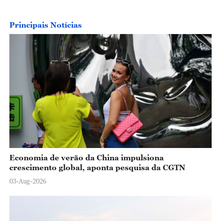
Principais Notícias
Economia de verão da China impulsiona
crescimento global, aponta pesquisa da CGTN
03-Aug-2026