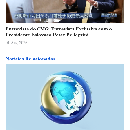
Entrevista do CMG: Entrevista Exclusiva com o
Presidente Eslovaco Peter Pellegrini
01-Aug-2026
Notícias Relacionadas