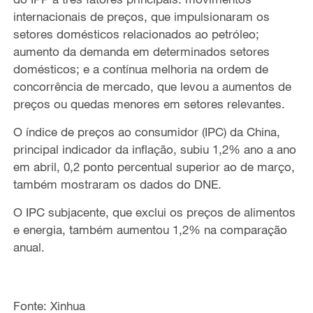
internacionais de preços, que impulsionaram os
setores domésticos relacionados ao petróleo;
aumento da demanda em determinados setores
domésticos; e a contínua melhoria na ordem de
concorrência de mercado, que levou a aumentos de
preços ou quedas menores em setores relevantes.
O índice de preços ao consumidor (IPC) da China,
principal indicador da inflação, subiu 1,2% ano a ano
em abril, 0,2 ponto percentual superior ao de março,
também mostraram os dados do DNE.
O IPC subjacente, que exclui os preços de alimentos
e energia, também aumentou 1,2% na comparação
anual.
Fonte: Xinhua