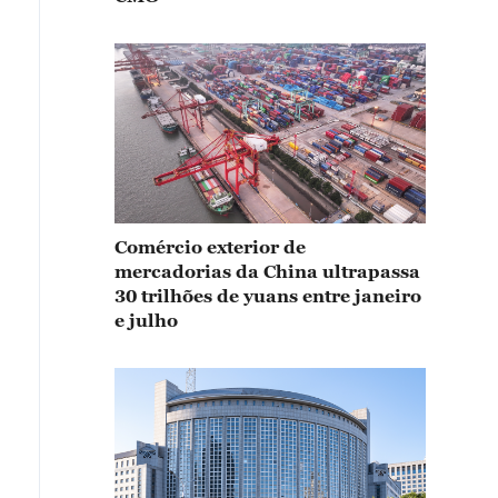
Comércio exterior de
mercadorias da China ultrapassa
30 trilhões de yuans entre janeiro
e julho