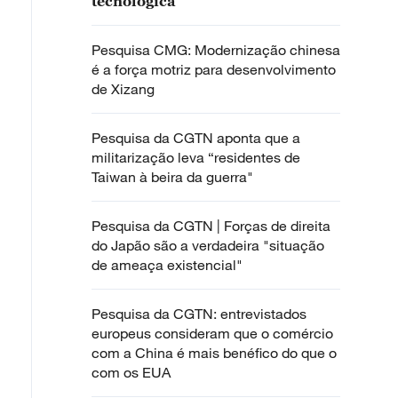
tecnológica
Pesquisa CMG: Modernização chinesa
é a força motriz para desenvolvimento
de Xizang
Pesquisa da CGTN aponta que a
militarização leva “residentes de
Taiwan à beira da guerra"
Pesquisa da CGTN | Forças de direita
do Japão são a verdadeira "situação
de ameaça existencial"
Pesquisa da CGTN: entrevistados
europeus consideram que o comércio
com a China é mais benéfico do que o
com os EUA