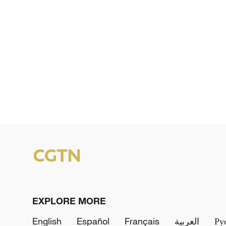
EXPLORE MORE
English
Español
Français
العربية
Ру