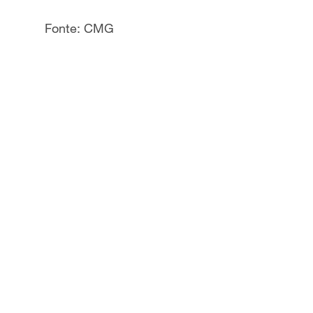
Fonte: CMG