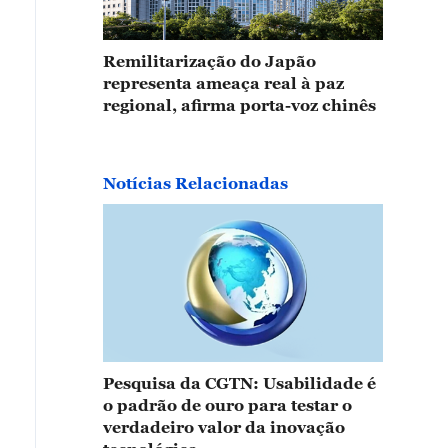
Remilitarização do Japão
representa ameaça real à paz
regional, afirma porta-voz chinês
Notícias Relacionadas
Pesquisa da CGTN: Usabilidade é
o padrão de ouro para testar o
verdadeiro valor da inovação