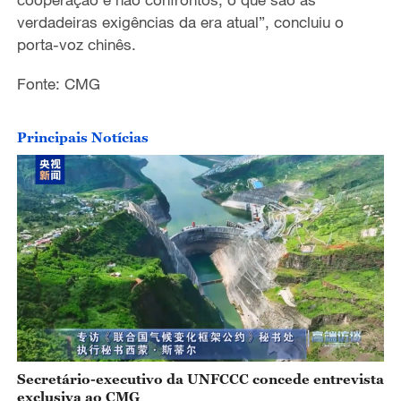
verdadeiras exigências da era atual”, concluiu o
porta-voz chinês.
Fonte: CMG
Principais Notícias
Secretário-executivo da UNFCCC concede entrevista
exclusiva ao CMG