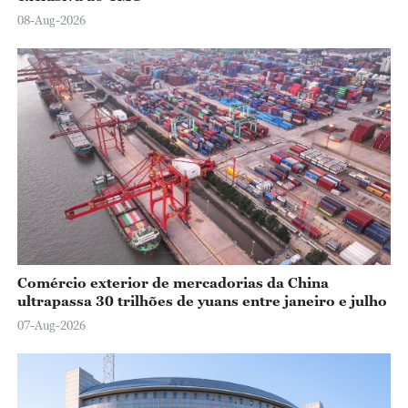
08-Aug-2026
Comércio exterior de mercadorias da China
ultrapassa 30 trilhões de yuans entre janeiro e julho
07-Aug-2026