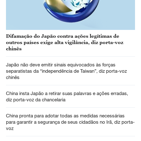
Difamação do Japão contra ações legítimas de
outros países exige alta vigilância, diz porta-voz
chinês
Japão não deve emitir sinais equivocados às forças
separatistas da “independência de Taiwan”, diz porta-voz
chinês
China insta Japão a retirar suas palavras e ações erradas,
diz porta-voz da chancelaria
China pronta para adotar todas as medidas necessárias
para garantir a segurança de seus cidadãos no Irã, diz porta-
voz