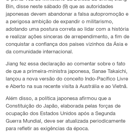
Bin, disse neste sábado (9) que as autoridades
japonesas devem abandonar a falsa autopromoção e
a perigosa ambição de expandir o militarismo,
adotando uma postura correta ao lidar com a história
e realizar ações sinceras de arrependimento, a fim de
conquistar a confiança dos países vizinhos da Ásia e
da comunidade internacional.
Jiang fez essa declaração ao comentar sobre o fato
de que a primeira-ministra japonesa, Sanae Takaichi,
lançou a nova versão do conceito Indo-Pacífico Livre
e Aberto na sua recente visita à Austrália e ao Vietnã.
Além disso, a política japonesa afirmou que a
Constituição do Japão, elaborada pelas forças de
ocupação dos Estados Unidos após a Segunda
Guerra Mundial, deve ser atualizada periodicamente
para refletir as exigências da época.