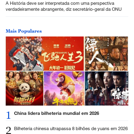
A História deve ser interpretada com uma perspectiva
verdadeiramente abrangente, diz secretário-geral da ONU
Mais Populares
1
China lidera bilheteria mundial em 2026
2
Bilheteria chinesa ultrapassa 8 bilhões de yuans em 2026