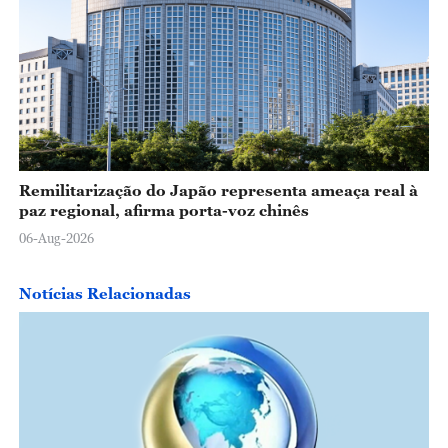
Remilitarização do Japão representa ameaça real à
paz regional, afirma porta-voz chinês
06-Aug-2026
Notícias Relacionadas