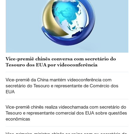
Vice-premiê chinês conversa com secretário do
Tesouro dos EUA por videoconferência
Vice-premiê da China mantém videoconferência com
secretário do Tesouro e representante de Comércio dos
EUA
Vice-premiê chinês realiza videochamada com secretário do
Tesouro e representante comercial dos EUA sobre questões
econômicas