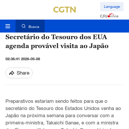
Language
Busca
Secretário do Tesouro dos EUA
agenda provável visita ao Japão
02:36:41 2026-05-08
Share
Preparativos estariam sendo feitos para que o
secretário do Tesouro dos Estados Unidos venha ao
Japão na próxima semana para conversar com a
primeira-ministra, Takaichi Sanae, e com a ministra