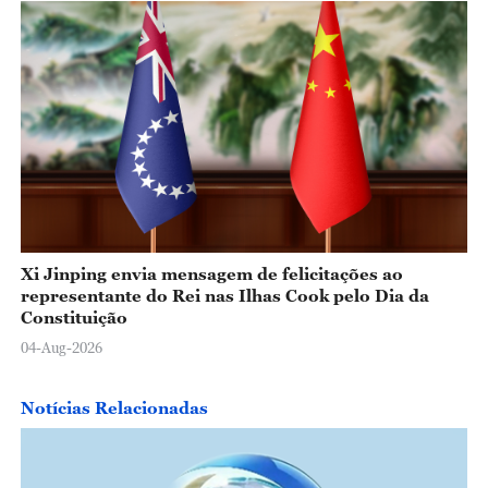
Xi Jinping envia mensagem de felicitações ao
representante do Rei nas Ilhas Cook pelo Dia da
Constituição
04-Aug-2026
Notícias Relacionadas