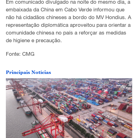
Em comunicado divulgado na noite do mesmo dia
,
a
embaixada da China em Cabo Verde informou que
não há cidadãos chineses a bordo do MV Hondius. A
representação diplomática aproveitou para orientar a
comunidade chinesa no país a reforçar as medidas
de higiene e precaução.
Fonte: CMG
Principais Notícias