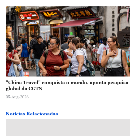
"China Travel" conquista o mundo, aponta pesquisa
global da CGTN
05-Aug-2026
Notícias Relacionadas