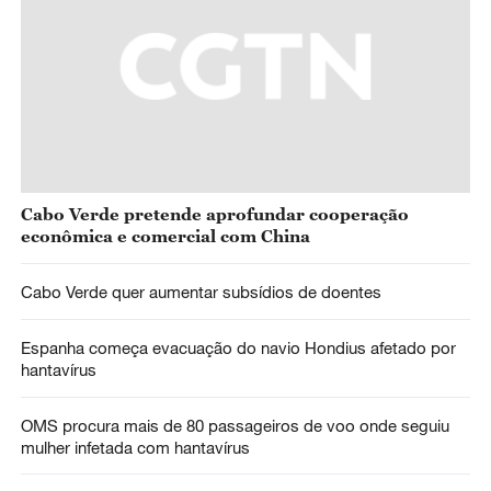
Cabo Verde pretende aprofundar cooperação
econômica e comercial com China
Cabo Verde quer aumentar subsídios de doentes
Espanha começa evacuação do navio Hondius afetado por
hantavírus
OMS procura mais de 80 passageiros de voo onde seguiu
mulher infetada com hantavírus