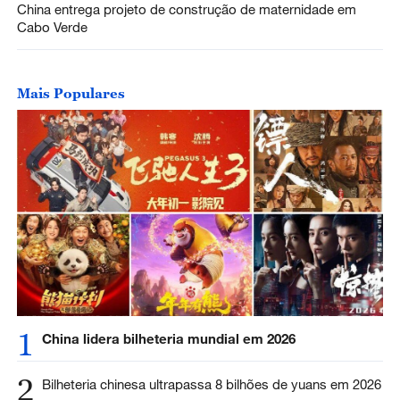
China entrega projeto de construção de maternidade em
Cabo Verde
Mais Populares
1
China lidera bilheteria mundial em 2026
2
Bilheteria chinesa ultrapassa 8 bilhões de yuans em 2026