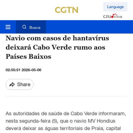
Language
Busca
Navio com casos de hantavírus
deixará Cabo Verde rumo aos
Países Baixos
02:55:51 2026-05-06
Share
As autoridades de saúde de Cabo Verde informaram
,
nesta segunda-feira (5), que o navio MV Hondius
deverá deixar as águas
territoriais
de Praia, capital