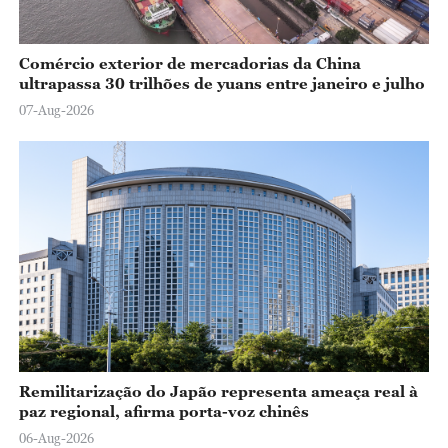
Comércio exterior de mercadorias da China
ultrapassa 30 trilhões de yuans entre janeiro e julho
07-Aug-2026
Remilitarização do Japão representa ameaça real à
paz regional, afirma porta-voz chinês
06-Aug-2026