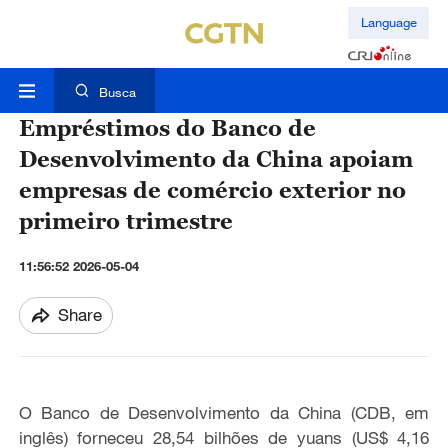
Language
Busca
Empréstimos do Banco de
Desenvolvimento da China apoiam
empresas de comércio exterior no
primeiro trimestre
11:56:52 2026-05-04
Share
O Banco de Desenvolvimento da China (CDB, em
inglês) forneceu 28,54 bilhões de yuans (US$ 4,16