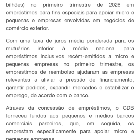
bilhões) no primeiro trimestre de 2026 em
empréstimos para fins especiais para apoiar micro e
pequenas e empresas envolvidas em negócios de
comércio exterior.
Com uma taxa de juros média ponderada para os
mutuários inferior à média nacional para
empréstimos inclusivos recém-emitidos a micro e
pequenas empresas no primeiro trimestre, os
empréstimos de reembolso ajudaram as empresas
relevantes a aliviar a pressão de financiamento,
garantir pedidos, expandir mercados e estabilizar o
emprego, de acordo com o banco.
Através da concessão de empréstimos, o CDB
forneceu fundos aos pequenos e médios bancos
comerciais parceiros, que, em seguida, os
emprestam especificamente para apoiar micro e
pequenas empresas.