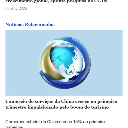
crescimento global, aponta pesquisa da CGTN
03-Aug-2026
Notícias Relacionadas
Comércio de serviços da China cresce no primeiro
trimestre impulsionado pelo boom do turismo
Comércio exterior da China cresce 15% no primeiro
trimestre