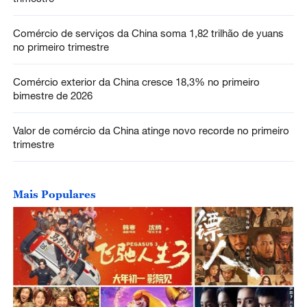
Comércio de serviços da China soma 1,82 trilhão de yuans
no primeiro trimestre
Comércio exterior da China cresce 18,3% no primeiro
bimestre de 2026
Valor de comércio da China atinge novo recorde no primeiro
trimestre
Mais Populares