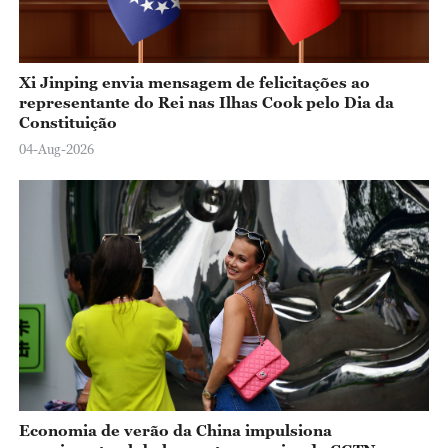
Xi Jinping envia mensagem de felicitações ao
representante do Rei nas Ilhas Cook pelo Dia da
Constituição
04-Aug-2026
Economia de verão da China impulsiona