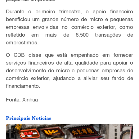
Durante o primeiro trimestre, o apoio financeiro
beneficiou um grande número de micro e pequenas
empresas envolvidas no comércio exterior, como
refletido em mais de 6.500 transações de
empréstimos.
O CDB disse que está empenhado em fornecer
serviços financeiros de alta qualidade para apoiar o
desenvolvimento de micro e pequenas empresas de
comércio exterior, ajudando a aliviar seu fardo de
financiamento.
Fonte: Xinhua
Principais Notícias