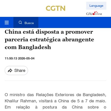
Language
Busca
China está disposta a promover
parceria estratégica abrangente
com Bangladesh
11:50:13 2026-05-04
Share
O ministro das Relações Exteriores de Bangladesh,
Khalilur Rahman, visitará a China de 5 a 7 de maio.
Em relação à postura da China sobre o