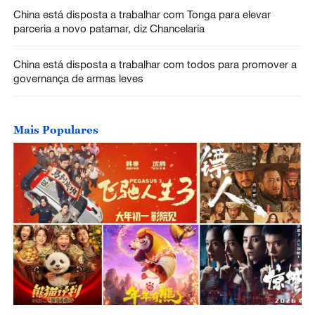
China está disposta a trabalhar com Tonga para elevar
parceria a novo patamar, diz Chancelaria
China está disposta a trabalhar com todos para promover a
governança de armas leves
Mais Populares