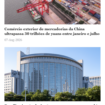
Comércio exterior de mercadorias da China
ultrapassa 30 trilhões de yuans entre janeiro e julho
07-Aug-2026