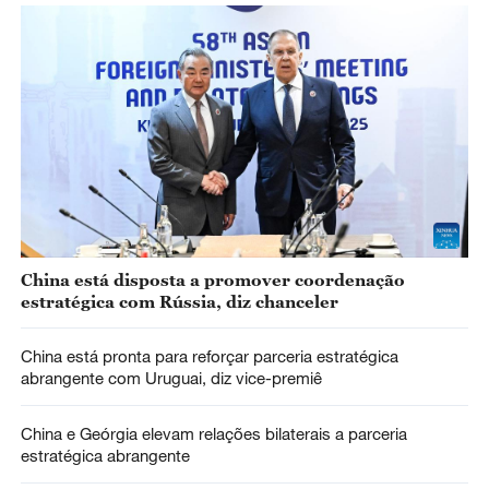
China está disposta a promover coordenação
estratégica com Rússia, diz chanceler
China está pronta para reforçar parceria estratégica
abrangente com Uruguai, diz vice-premiê
China e Geórgia elevam relações bilaterais a parceria
estratégica abrangente