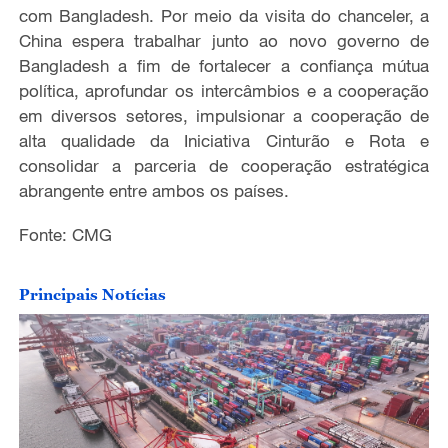
com Bangladesh. Por meio da visita do chanceler, a
China espera trabalhar junto ao novo governo de
Bangladesh a fim de fortalecer a confiança mútua
política, aprofundar os intercâmbios e a cooperação
em diversos setores, impulsionar a cooperação de
alta qualidade da Iniciativa Cinturão e Rota e
consolidar a parceria de cooperação estratégica
abrangente entre ambos os países.
Fonte: CMG
Principais Notícias