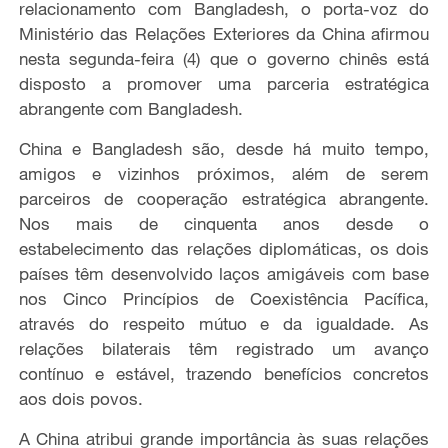
relacionamento com Bangladesh, o porta-voz do
Ministério das Relações Exteriores da China afirmou
nesta segunda-feira (4) que o governo chinês está
disposto a promover uma parceria estratégica
abrangente com Bangladesh.
China e Bangladesh são, desde há muito tempo,
amigos e vizinhos próximos, além de serem
parceiros de cooperação estratégica abrangente.
Nos mais de cinquenta anos desde o
estabelecimento das relações diplomáticas, os dois
países têm desenvolvido laços amigáveis com base
nos Cinco Princípios de Coexistência Pacífica,
através do respeito mútuo e da igualdade. As
relações bilaterais têm registrado um avanço
contínuo e estável, trazendo benefícios concretos
aos dois povos.
A China atribui grande importância às suas relações