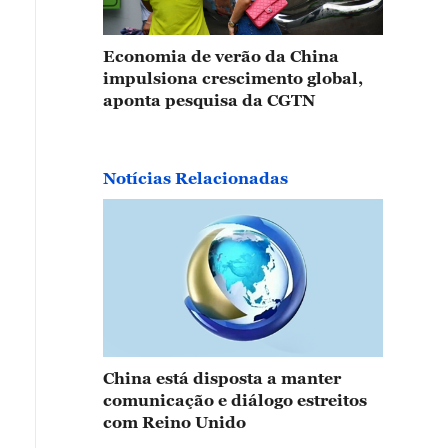
Economia de verão da China
impulsiona crescimento global,
aponta pesquisa da CGTN
Notícias Relacionadas
China está disposta a manter
comunicação e diálogo estreitos
com Reino Unido