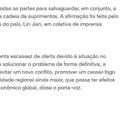
odas as partes para salvaguardar, em conjunto, a
 cadeia de suprimentos. A afirmação foi feita pelo
 do país, Lin Jian, em coletiva de imprensa
enta escassez de oferta devido à situação no
solucionar o problema de forma definitiva, a
evitar um novo conflito, promover um cessar-fogo
idade regional ainda maior, que possa ter efeitos
onômico global, disse o porta-voz.