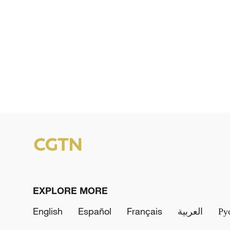
EXPLORE MORE
English
Español
Français
العربية
Ру