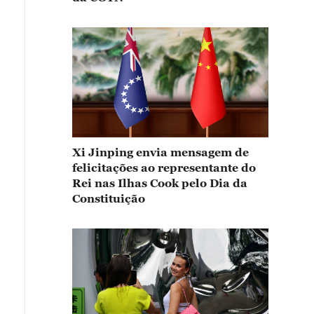
Xi Jinping envia mensagem de
felicitações ao representante do
Rei nas Ilhas Cook pelo Dia da
Constituição