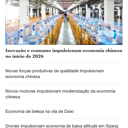
Inovação e consumo impulsionam economia chinesa
no início de 2026
Novas forças produtivas de qualidade impulsionam
economia chinesa
Novos motores impulsionam modernização da economia
chinesa
Economia de beleza na vila de Daixi
Drones impulsionam economia de baixa altitude em Xizang