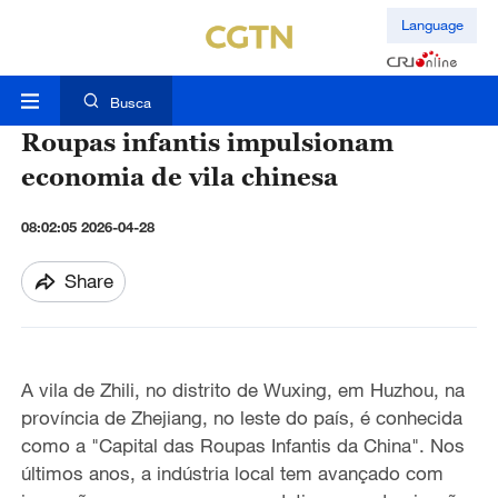
Language
Busca
Roupas infantis impulsionam
economia de vila chinesa
08:02:05 2026-04-28
Share
A vila de Zhili, no distrito de Wuxing, em Huzhou, na
província de Zhejiang, no leste do país, é conhecida
como a "Capital das Roupas Infantis da China". Nos
últimos anos, a indústria local tem avançado com