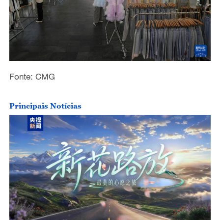
Fonte: CMG
Principais Notícias