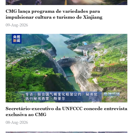
CMG lança programa de variedades para
impulsionar cultura e turismo de Xinjiang
09-Aug-2026
Secretário-executivo da UNFCCC concede entrevista
exclusiva ao CMG
08-Aug-2026