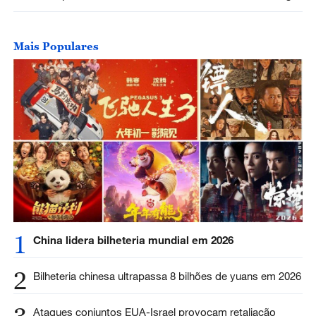
Mais Populares
1
China lidera bilheteria mundial em 2026
2
Bilheteria chinesa ultrapassa 8 bilhões de yuans em 2026
Ataques conjuntos EUA-Israel provocam retaliação