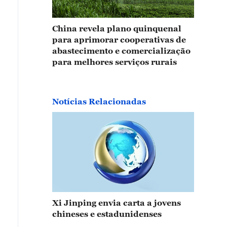
China revela plano quinquenal
para aprimorar cooperativas de
abastecimento e comercialização
para melhores serviços rurais
Notícias Relacionadas
Xi Jinping envia carta a jovens
chineses e estadunidenses