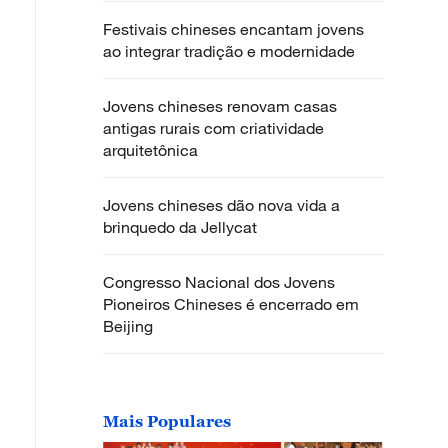
Festivais chineses encantam jovens
ao integrar tradição e modernidade
Jovens chineses renovam casas
antigas rurais com criatividade
arquitetônica
Jovens chineses dão nova vida a
brinquedo da Jellycat
Congresso Nacional dos Jovens
Pioneiros Chineses é encerrado em
Beijing
Mais Populares