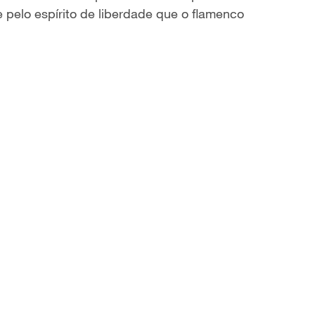
e pelo espírito de liberdade que o flamenco