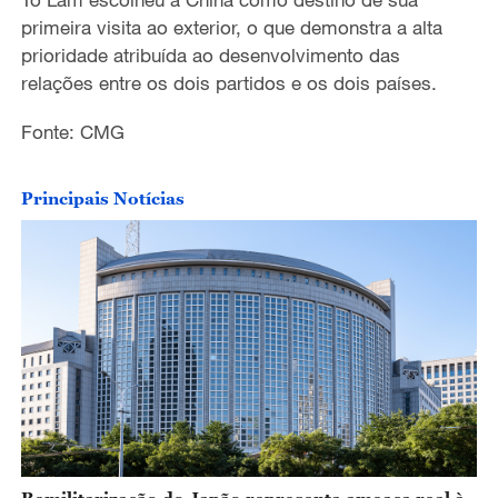
primeira visita ao exterior, o que demonstra a alta
prioridade atribuída ao desenvolvimento das
relações entre os dois partidos e os dois países.
Fonte: CMG
Principais Notícias