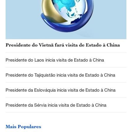
Presidente do Vietnã fará visita de Estado à China
Presidente do Laos inicia visita de Estado à China
Presidente do Tajiquistão inicia visita de Estado à China
Presidente da Eslováquia inicia visita de Estado à China
Presidente da Sérvia inicia visita de Estado à China
Mais Populares