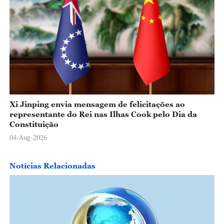
Xi Jinping envia mensagem de felicitações ao
representante do Rei nas Ilhas Cook pelo Dia da
Constituição
04-Aug-2026
Notícias Relacionadas