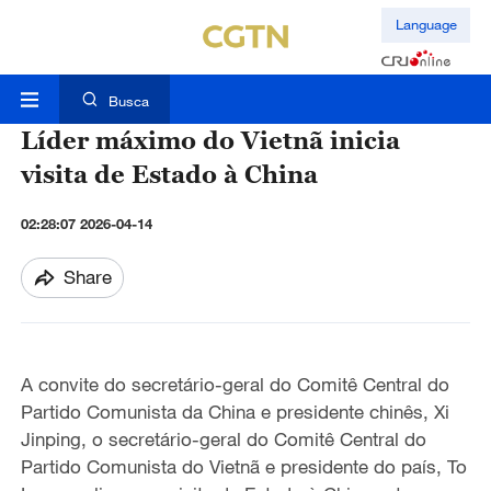
Language
Busca
Líder máximo do Vietnã inicia
visita de Estado à China
02:28:07 2026-04-14
Share
A convite do secretário-geral do Comitê Central do
Partido Comunista da China e presidente chinês, Xi
Jinping, o secretário-geral do Comitê Central do
Partido Comunista do Vietnã e presidente do país, To