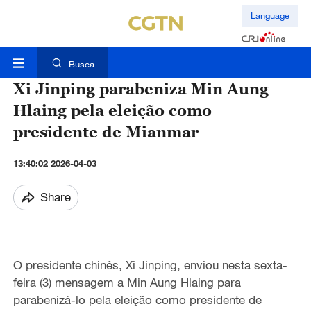
Language
Busca
Xi Jinping parabeniza Min Aung
Hlaing pela eleição como
presidente de Mianmar
13:40:02 2026-04-03
Share
O presidente chinês, Xi Jinping, enviou nesta sexta-
feira (3) mensagem a Min Aung Hlaing para
parabenizá-lo pela eleição como presidente de