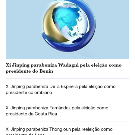
Xi Jinping parabeniza Wadagni pela eleição como
presidente do Benin
Xi Jinping parabeniza De la Espriella pela eleição como
presidente colombiano
Xi Jinping parabeniza Fernández pela eleição como
presidente da Costa Rica
Xi Jinping parabeniza Thongloun pela reeleição como
presidente do Laos