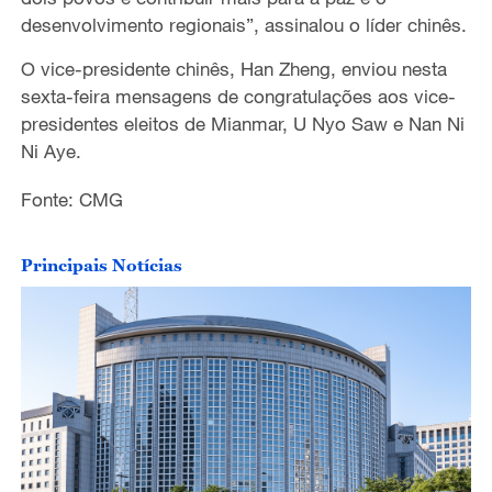
desenvolvimento regionais”, assinalou o líder chinês.
O vice-presidente chinês, Han Zheng, enviou nesta
sexta-feira mensagens de congratulações aos vice-
presidentes eleitos de Mianmar, U Nyo Saw e Nan Ni
Ni Aye.
Fonte: CMG
Principais Notícias