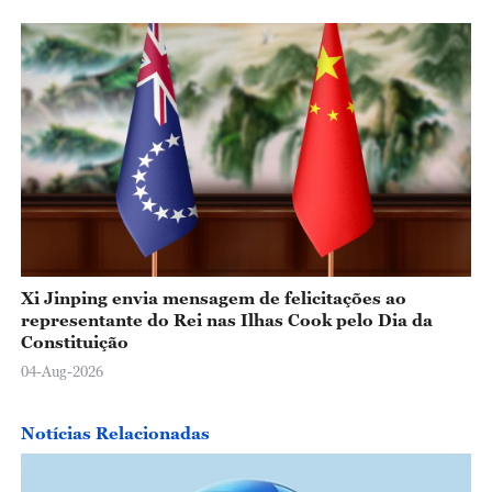
Xi Jinping envia mensagem de felicitações ao
representante do Rei nas Ilhas Cook pelo Dia da
Constituição
04-Aug-2026
Notícias Relacionadas