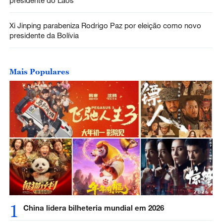
Xi Jinping parabeniza Rodrigo Paz por eleição como novo
presidente da Bolívia
Mais Populares
1
China lidera bilheteria mundial em 2026