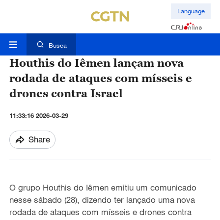
Language
Busca
Houthis do Iêmen lançam nova
rodada de ataques com mísseis e
drones contra Israel
11:33:16 2026-03-29
Share
O grupo Houthis do Iêmen emitiu um comunicado
nesse sábado (28), dizendo ter lançado uma nova
rodada de ataques com mísseis e drones contra