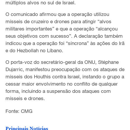
múltiplos alvos no sul de Israel.
O comunicado afirmou que a operação utilizou
mísseis de cruzeiro e drones para atingir “alvos
militares importantes” e que a operação “alcançou
seus objetivos com sucesso”. A declaração também
indicou que a operação foi “síncrona” às ações do Irã
e do Hezbollah no Líbano.
O porta-voz do secretário-geral da ONU, Stéphane
Dujarric, manifestou preocupação com os ataques de
mísseis dos Houthis contra Israel, instando o grupo a
cessar maior envolvimento no conflito de qualquer
forma, incluindo a suspensão dos ataques com
mísseis e drones.
Fonte: CMG
Principais Notícias