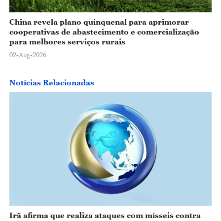
China revela plano quinquenal para aprimorar
cooperativas de abastecimento e comercialização
para melhores serviços rurais
02-Aug-2026
Notícias Relacionadas
Irã afirma que realiza ataques com mísseis contra