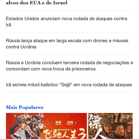
alvos dos EUA e de Israel
Estados Unidos anunciam nova rodada de ataques contra
Irã
Rússia lança ataque em larga escala com drones e mísseis
contra Ucrânia
Rússia e Ucrânia concluem terceira rodada de negociações e
concordam com nova troca de prisioneiros
Irã estreia míssil balístico "Sejjil" em nova rodada de ataques
Mais Populares