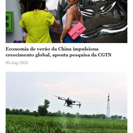
Economia de verão da China impulsiona
crescimento global, aponta pesquisa da CGTN
03-Aug-2026