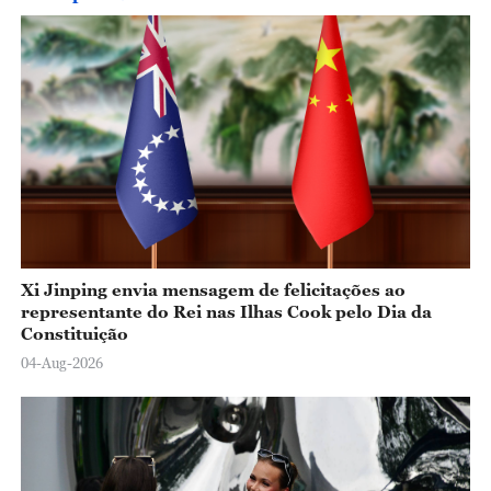
Xi Jinping envia mensagem de felicitações ao
representante do Rei nas Ilhas Cook pelo Dia da
Constituição
04-Aug-2026