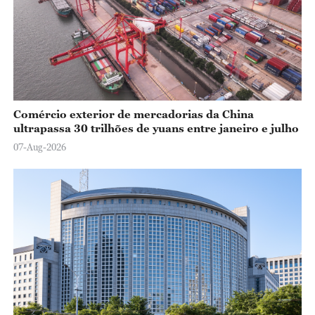
Comércio exterior de mercadorias da China
ultrapassa 30 trilhões de yuans entre janeiro e julho
07-Aug-2026