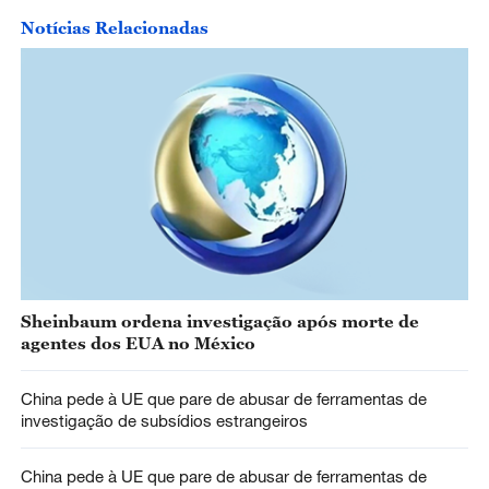
Notícias Relacionadas
Sheinbaum ordena investigação após morte de
agentes dos EUA no México
China pede à UE que pare de abusar de ferramentas de
investigação de subsídios estrangeiros
China pede à UE que pare de abusar de ferramentas de