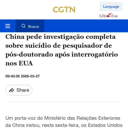
Language
Busca
China pede investigação completa
sobre suicídio de pesquisador de
pós-doutorado após interrogatório
nos EUA
09:40:56 2026-03-27
Share
Um porta-voz do Ministério das Relações Exteriores
da China instou, nesta sexta-feira, os Estados Unidos