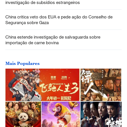
investigação de subsídios estrangeiros
China critica veto dos EUA e pede ação do Conselho de
Segurança sobre Gaza
China estende investigação de salvaguarda sobre
importação de carne bovina
Mais Populares