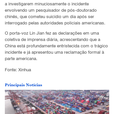
a investigarem minuciosamente o incidente
envolvendo um pesquisador de pós-doutorado
chinês, que cometeu suicídio um dia após ser
interrogado pelas autoridades policiais americanas.
O porta-voz Lin Jian fez as declarações em uma
coletiva de imprensa diária, acrescentando que a
China está profundamente entristecida com o trágico
incidente e já apresentou uma reclamação formal à
parte americana.
Fonte: Xinhua
Principais Notícias