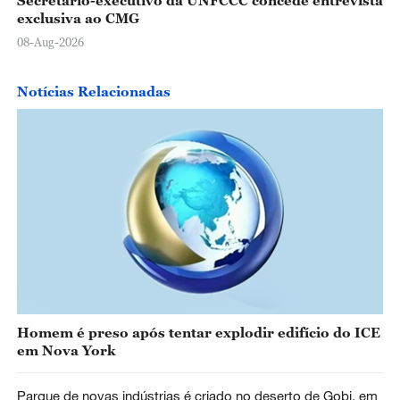
exclusiva ao CMG
08-Aug-2026
Notícias Relacionadas
Homem é preso após tentar explodir edifício do ICE
em Nova York
Parque de novas indústrias é criado no deserto de Gobi, em