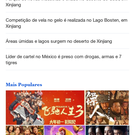
Xinjiang
Competição de vela no gelo é realizada no Lago Bosten, em
Xinjiang
Áreas úmidas e lagos surgem no deserto de Xinjiang
Líder de cartel no México é preso com drogas, armas e 7
tigres
Mais Populares