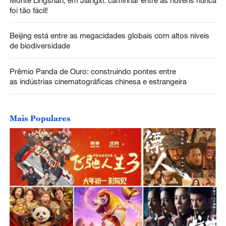
foi tão fácil!
Beijing está entre as megacidades globais com altos níveis
de biodiversidade
Prêmio Panda de Ouro: construindo pontes entre
as indústrias cinematográficas chinesa e estrangeira
Mais Populares