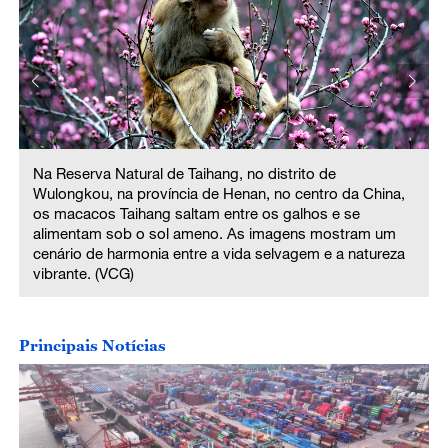
Na Reserva Natural de Taihang, no distrito de
Wulongkou, na província de Henan, no centro da China,
os macacos Taihang saltam entre os galhos e se
alimentam sob o sol ameno. As imagens mostram um
cenário de harmonia entre a vida selvagem e a natureza
vibrante. (VCG)
Principais Notícias