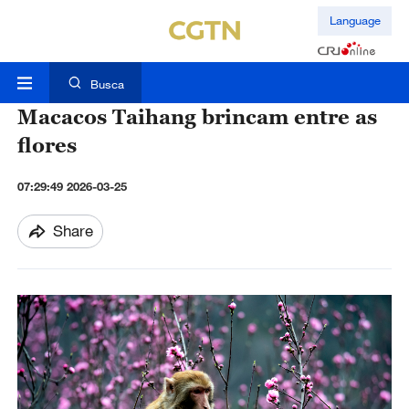
Language
Busca
Macacos Taihang brincam entre as
flores
07:29:49 2026-03-25
Share