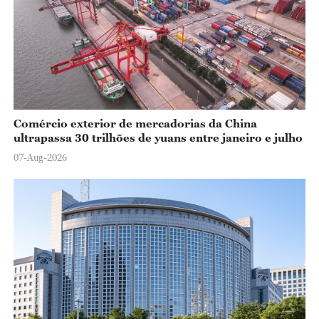
Comércio exterior de mercadorias da China
ultrapassa 30 trilhões de yuans entre janeiro e julho
07-Aug-2026