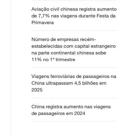
Aviação civil chinesa registra aumento
de 7,7% nas viagens durante Festa da
Primavera
Número de empresas recém-
estabelecidas com capital estrangeiro
na parte continental chinesa sobe
11% no 1º trimestre
Viagens ferroviárias de passageiros na
China ultrapassam 4,5 bilhões em
2025
China registra aumento nas viagens
de passageiros em 2024