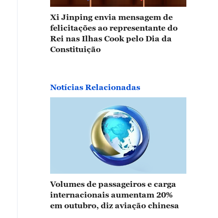
Xi Jinping envia mensagem de
felicitações ao representante do
Rei nas Ilhas Cook pelo Dia da
Constituição
Notícias Relacionadas
Volumes de passageiros e carga
internacionais aumentam 20%
em outubro, diz aviação chinesa