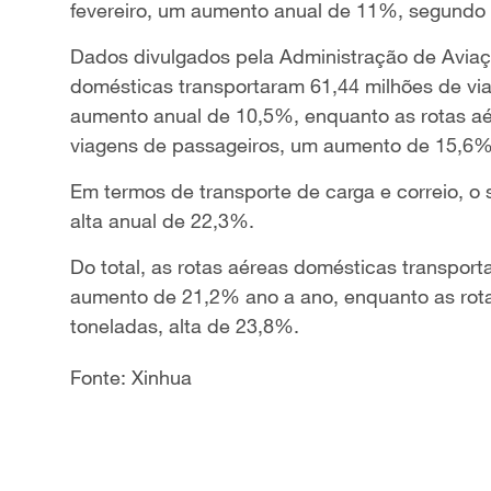
fevereiro, um aumento anual de 11%, segundo d
Dados divulgados pela Administração de Aviaç
domésticas transportaram 61,44 milhões de v
aumento anual de 10,5%, enquanto as rotas aér
viagens de passageiros, um aumento de 15,6%
Em termos de transporte de carga e correio, o 
alta anual de 22,3%.
Do total, as rotas aéreas domésticas transport
aumento de 21,2% ano a ano, enquanto as rota
toneladas, alta de 23,8%.
Fonte: Xinhua