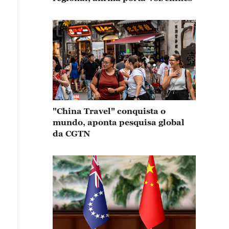
"China Travel" conquista o
mundo, aponta pesquisa global
da CGTN