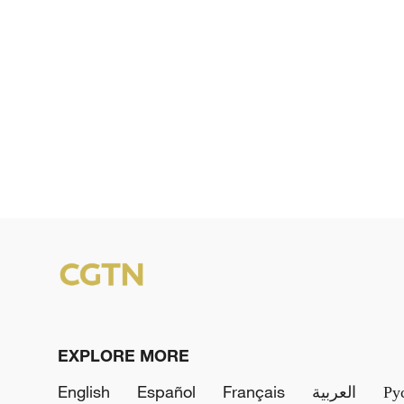
EXPLORE MORE
English
Español
Français
العربية
Ру