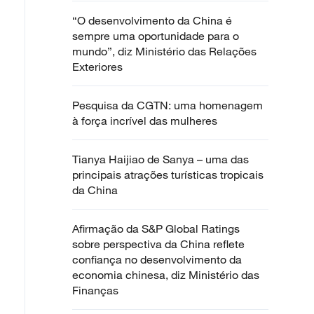
“O desenvolvimento da China é
sempre uma oportunidade para o
mundo”, diz Ministério das Relações
Exteriores
Pesquisa da CGTN: uma homenagem
à força incrível das mulheres
Tianya Haijiao de Sanya – uma das
principais atrações turísticas tropicais
da China
Afirmação da S&P Global Ratings
sobre perspectiva da China reflete
confiança no desenvolvimento da
economia chinesa, diz Ministério das
Finanças