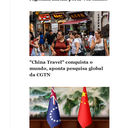
"China Travel" conquista o
mundo, aponta pesquisa global
da CGTN