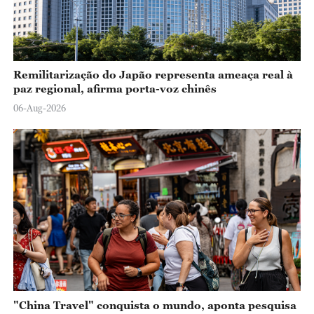
Remilitarização do Japão representa ameaça real à
paz regional, afirma porta-voz chinês
06-Aug-2026
"China Travel" conquista o mundo, aponta pesquisa