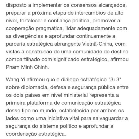
disposto a implementar os consensos alcançados,
preparar a próxima etapa de intercâmbios de alto
nível, fortalecer a confiança política, promover a
cooperação pragmática, lidar adequadamente com
as divergências e aprofundar continuamente a
parceria estratégica abrangente Vietnã-China, com
vistas à construção de uma comunidade de destino
compartilhado com significado estratégico, afirmou
Pham Minh Chinh.
Wang Yi afirmou que o diálogo estratégico "3+3"
sobre diplomacia, defesa e segurança pública entre
os dois países em nível ministerial representa a
primeira plataforma de comunicação estratégica
desse tipo no mundo, estabelecida por ambos os
lados como uma iniciativa vital para salvaguardar a
segurança do sistema político e aprofundar a
coordenação estratégica.