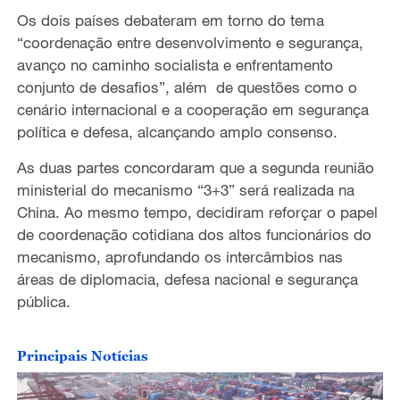
Os dois países debateram em torno do tema
“coordenação entre desenvolvimento e segurança,
avanço no caminho socialista e enfrentamento
conjunto de desafios”, além de questões como o
cenário internacional e a cooperação em segurança
política e defesa, alcançando amplo consenso.
As duas partes concordaram que a segunda reunião
ministerial do mecanismo “3+3” será realizada na
China. Ao mesmo tempo, decidiram reforçar o papel
de coordenação cotidiana dos altos funcionários do
mecanismo, aprofundando os intercâmbios nas
áreas de diplomacia, defesa nacional e segurança
pública.
Principais Notícias