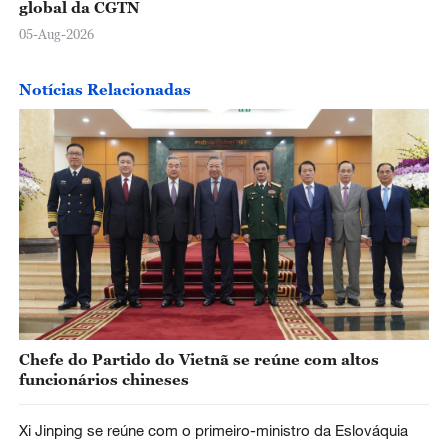
global da CGTN
05-Aug-2026
Notícias Relacionadas
Chefe do Partido do Vietnã se reúne com altos
funcionários chineses
Xi Jinping se reúne com o primeiro-ministro da Eslováquia