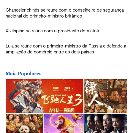
Chanceler chinês se reúne com o conselheiro de segurança
nacional do primeiro-ministro britânico
Xi Jinping se reúne com o presidente do Vietnã
Lula se reúne com o primeiro-ministro da Rússia e defende a
ampliação do comércio entre os dois países
Mais Populares