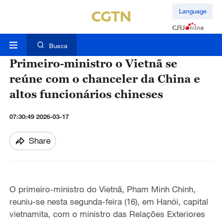
Language
Busca
Primeiro-ministro o Vietnã se
reúne com o chanceler da China e
altos funcionários chineses
07:30:49 2026-03-17
Share
O primeiro-ministro do Vietnã, Pham Minh Chinh,
reuniu-se nesta segunda-feira (16), em Hanói, capital
vietnamita, com o ministro das Relações Exteriores