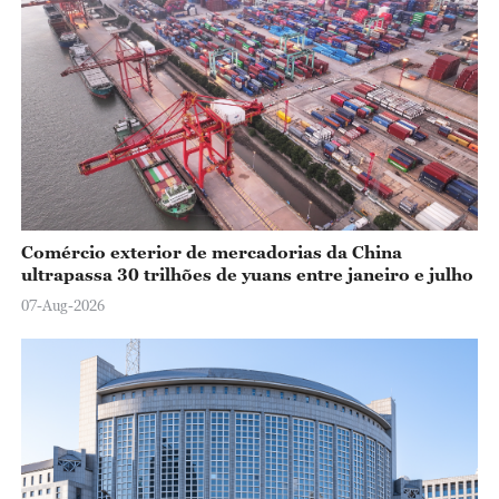
Comércio exterior de mercadorias da China
ultrapassa 30 trilhões de yuans entre janeiro e julho
07-Aug-2026