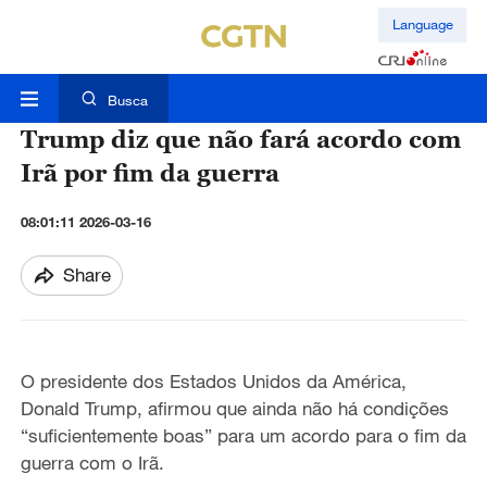
Language
Busca
Trump diz que não fará acordo com
Irã por fim da guerra
08:01:11 2026-03-16
Share
O presidente dos Estados Unidos da América,
Donald Trump, afirmou que ainda não há condições
“suficientemente boas” para um acordo para o fim da
guerra com o Irã.