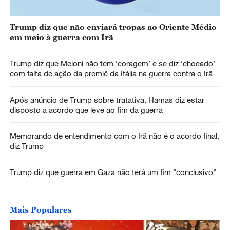
Trump diz que não enviará tropas ao Oriente Médio
em meio à guerra com Irã
Trump diz que Meloni não tem ‘coragem’ e se diz ‘chocado’
com falta de ação da premiê da Itália na guerra contra o Irã
Após anúncio de Trump sobre tratativa, Hamas diz estar
disposto a acordo que leve ao fim da guerra
Memorando de entendimento com o Irã não é o acordo final,
diz Trump
Trump diz que guerra em Gaza não terá um fim "conclusivo"
Mais Populares