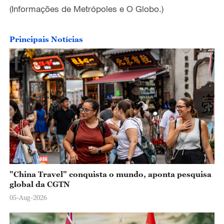
(Informações de Metrópoles e O Globo.)
Principais Notícias
"China Travel" conquista o mundo, aponta pesquisa
global da CGTN
05-Aug-2026