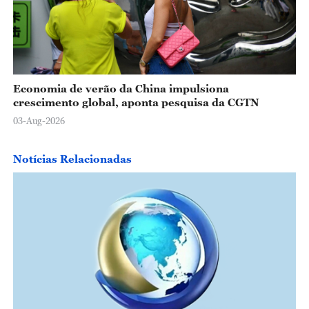
Economia de verão da China impulsiona
crescimento global, aponta pesquisa da CGTN
03-Aug-2026
Notícias Relacionadas