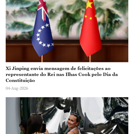
Xi Jinping envia mensagem de felicitações ao
representante do Rei nas Ilhas Cook pelo Dia da
Constituição
04-Aug-2026