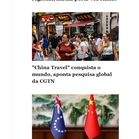
"China Travel" conquista o
mundo, aponta pesquisa global
da CGTN