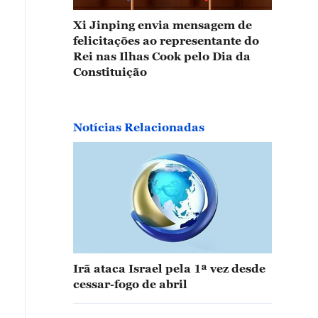
Xi Jinping envia mensagem de
felicitações ao representante do
Rei nas Ilhas Cook pelo Dia da
Constituição
Notícias Relacionadas
Irã ataca Israel pela 1ª vez desde
cessar-fogo de abril