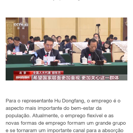
Para o representante Hu Dongfang, o emprego é o
aspecto mais importante do bem-estar da
população. Atualmente, o emprego flexível e as
novas formas de emprego
formam
um grande grupo
e se tornaram um importante canal para a absorção