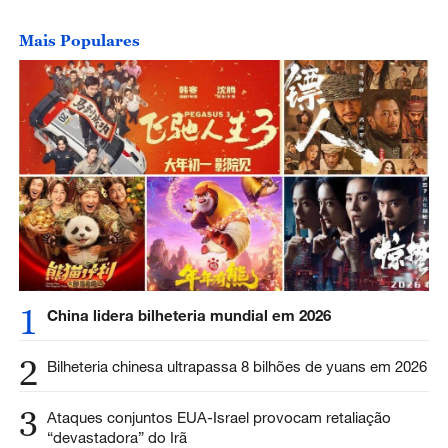
Mais Populares
1
China lidera bilheteria mundial em 2026
2
Bilheteria chinesa ultrapassa 8 bilhões de yuans em 2026
3
Ataques conjuntos EUA-Israel provocam retaliação
“devastadora” do Irã