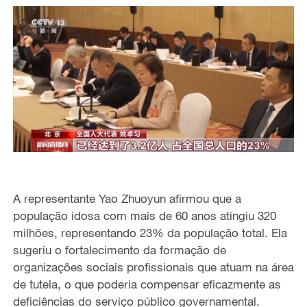
A representante Yao Zhuoyun afirmou que a
população idosa
com mais
de 60 anos atingiu 320
milhões, representando 23% da população total. Ela
sugeriu o fortalecimento da formação de
organizações sociais profissionais que atuam na área
de tutela, o que poderia
compensar eficazmente as
deficiências do serviço público
governamental.