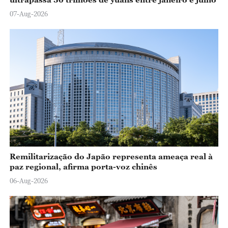
07-Aug-2026
Remilitarização do Japão representa ameaça real à
paz regional, afirma porta-voz chinês
06-Aug-2026