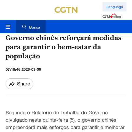
Language
Busca
Governo chinês reforçará medidas
para garantir o bem-estar da
população
07:18:46 2026-03-06
Share
Segundo o Relatório de Trabalho do Governo
divulgado nesta quinta-feira (
5
), o governo chinês
empreenderá
mais esforços para garantir e melhorar