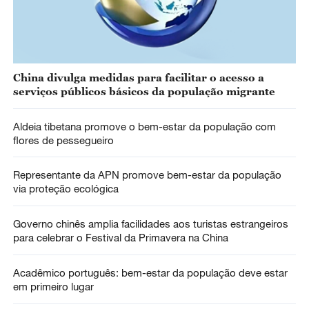
China divulga medidas para facilitar o acesso a
serviços públicos básicos da população migrante
Aldeia tibetana promove o bem-estar da população com
flores de pessegueiro
Representante da APN promove bem-estar da população
via proteção ecológica
Governo chinês amplia facilidades aos turistas estrangeiros
para celebrar o Festival da Primavera na China
Acadêmico português: bem-estar da população deve estar
em primeiro lugar