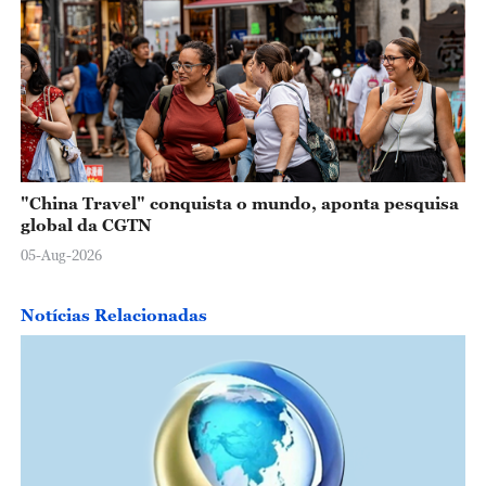
"China Travel" conquista o mundo, aponta pesquisa
global da CGTN
05-Aug-2026
Notícias Relacionadas