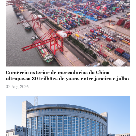
Comércio exterior de mercadorias da China
ultrapassa 30 trilhões de yuans entre janeiro e julho
07-Aug-2026