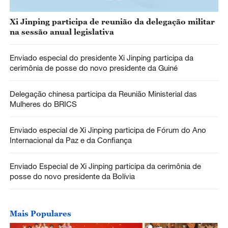
Xi Jinping participa de reunião da delegação militar
na sessão anual legislativa
Enviado especial do presidente Xi Jinping participa da
cerimônia de posse do novo presidente da Guiné
Delegação chinesa participa da Reunião Ministerial das
Mulheres do BRICS
Enviado especial de Xi Jinping participa de Fórum do Ano
Internacional da Paz e da Confiança
Enviado Especial de Xi Jinping participa da cerimônia de
posse do novo presidente da Bolívia
Mais Populares