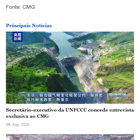
Fonte: CMG
Principais Notícias
Secretário-executivo da UNFCCC concede entrevista
exclusiva ao CMG
08-Aug-2026