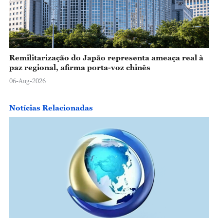
Remilitarização do Japão representa ameaça real à
paz regional, afirma porta-voz chinês
06-Aug-2026
Notícias Relacionadas