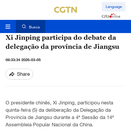
Language
Busca
Xi Jinping participa do debate da
delegação da província de Jiangsu
08:33:34 2026-03-05
Share
O presidente chinês, Xi Jinping, participou nesta
quinta-feira (5) da deliberação da Delegação da
Província de Jiangsu durante a 4ª Sessão da 14ª
Assembleia Popular Nacional da China.