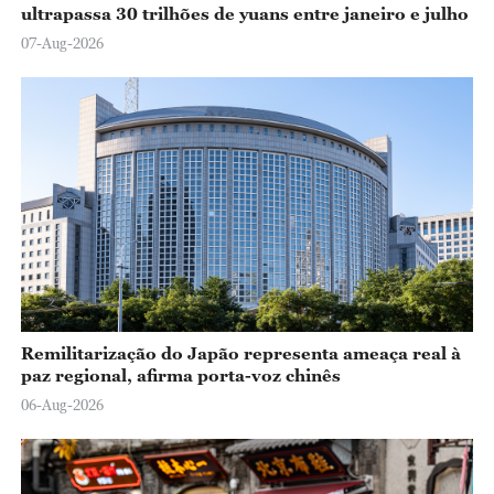
ultrapassa 30 trilhões de yuans entre janeiro e julho
07-Aug-2026
Remilitarização do Japão representa ameaça real à
paz regional, afirma porta-voz chinês
06-Aug-2026