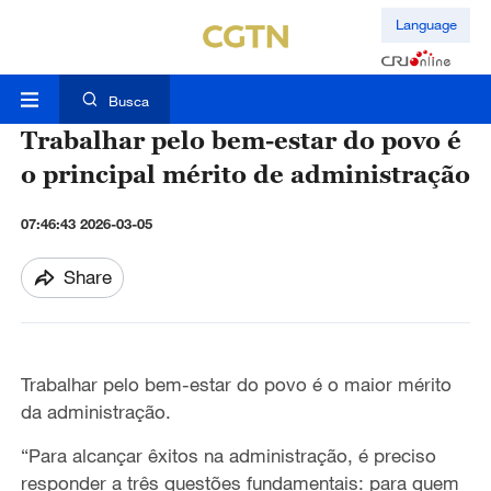
Language
Busca
Trabalhar pelo bem-estar do povo é
o principal mérito de administração
07:46:43 2026-03-05
Share
Trabalhar pelo bem-estar do povo é o maior mérito
da administração.
“Para
alcançar êxitos na administração, é
preciso
responder a três questões fundamentais: para quem