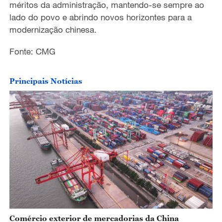
méritos d
a
administração
, mantendo-se sempre ao
lado do povo e abrindo novos horizontes para a
modernização chinesa.
Fonte: CMG
Principais Notícias
Comércio exterior de mercadorias da China