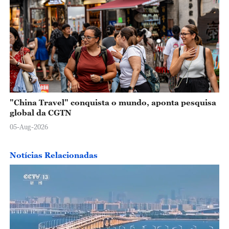
"China Travel" conquista o mundo, aponta pesquisa
global da CGTN
05-Aug-2026
Notícias Relacionadas