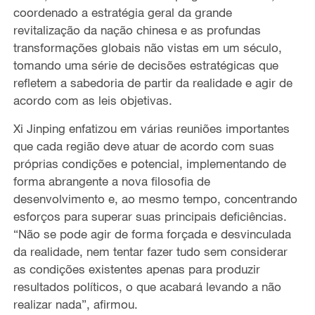
coordenado a estratégia geral
da grande
revitalização da nação chinesa e as profundas
transformações globais
não vistas em um século,
tomando uma série de decisões estratégicas que
refletem a sabedoria de partir da realidade e agir de
acordo com
as leis objetivas.
Xi Jinping
enfatizou em várias reuniões
importantes
que cada região deve atuar de acordo com suas
próprias condições e potencial, implementando de
forma abrangente a
nova filosofia de
desenvolvimento
e, ao mesmo tempo, concentrando
esforços para superar suas principais deficiências.
“Não se pode agir
de forma forçada e desvinculada
da realidade,
nem
tentar fazer tudo sem considerar
as condições
existentes apenas para produzir
resultados
políticos, o que acabará
levando a não
realizar nada”, afirmou.