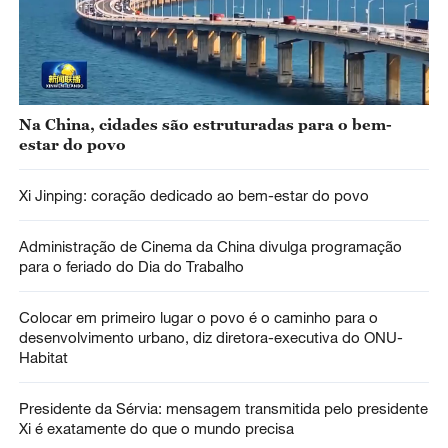
Na China, cidades são estruturadas para o bem-
estar do povo
Xi Jinping: coração dedicado ao bem-estar do povo
Administração de Cinema da China divulga programação
para o feriado do Dia do Trabalho
Colocar em primeiro lugar o povo é o caminho para o
desenvolvimento urbano, diz diretora-executiva do ONU-
Habitat
Presidente da Sérvia: mensagem transmitida pelo presidente
Xi é exatamente do que o mundo precisa