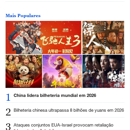
Mais Populares
1
China lidera bilheteria mundial em 2026
2
Bilheteria chinesa ultrapassa 8 bilhões de yuans em 2026
3
Ataques conjuntos EUA-Israel provocam retaliação