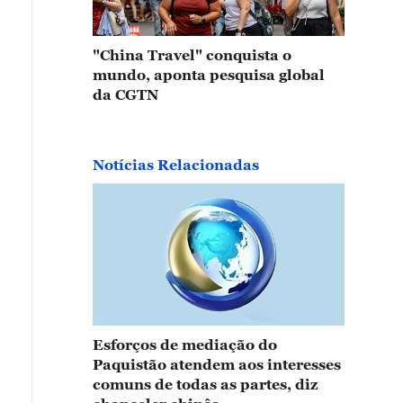
"China Travel" conquista o
mundo, aponta pesquisa global
da CGTN
Notícias Relacionadas
Esforços de mediação do
Paquistão atendem aos interesses
comuns de todas as partes, diz