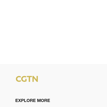
EXPLORE MORE