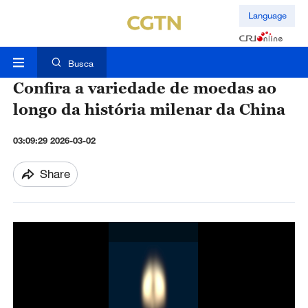
Language
Busca
Confira a variedade de moedas ao
longo da história milenar da China
03:09:29 2026-03-02
Share