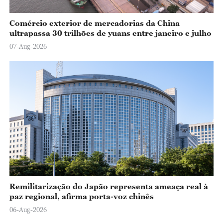
Comércio exterior de mercadorias da China
ultrapassa 30 trilhões de yuans entre janeiro e julho
07-Aug-2026
Remilitarização do Japão representa ameaça real à
paz regional, afirma porta-voz chinês
06-Aug-2026