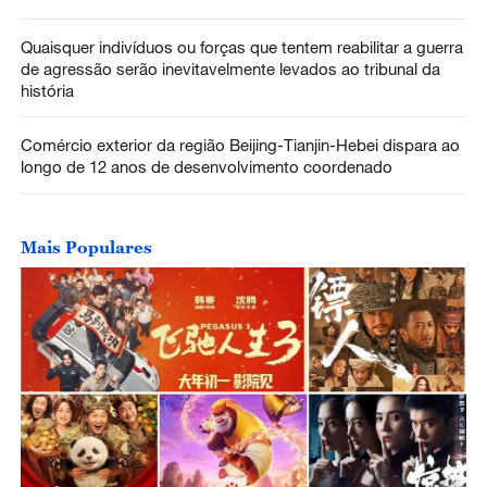
Quaisquer indivíduos ou forças que tentem reabilitar a guerra
de agressão serão inevitavelmente levados ao tribunal da
história
Comércio exterior da região Beijing-Tianjin-Hebei dispara ao
longo de 12 anos de desenvolvimento coordenado
Mais Populares