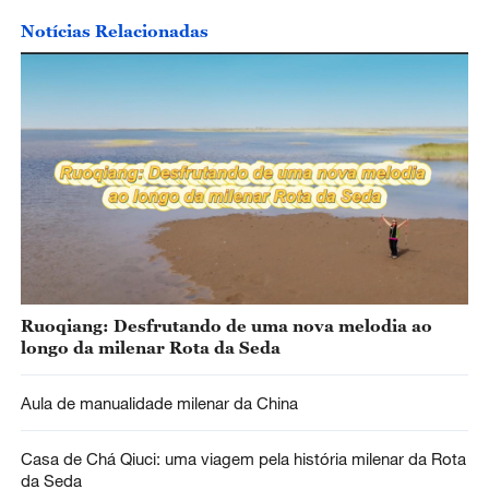
Notícias Relacionadas
Ruoqiang: Desfrutando de uma nova melodia ao
longo da milenar Rota da Seda
Aula de manualidade milenar da China
Casa de Chá Qiuci: uma viagem pela história milenar da Rota
da Seda