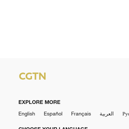
EXPLORE MORE
English
Español
Français
العربية
Ру