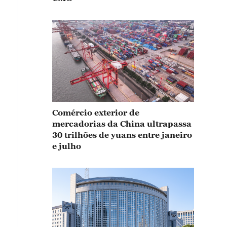
Comércio exterior de
mercadorias da China ultrapassa
30 trilhões de yuans entre janeiro
e julho