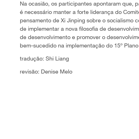
Na ocasião, os participantes apontaram que, p
é necessário manter a forte liderança do Comit
pensamento de Xi Jinping sobre o socialismo c
de implementar a nova filosofia de desenvolvi
de desenvolvimento e promover o desenvolviment
bem-sucedido na implementação do 15º Plano
tradução: Shi Liang
revisão: Denise Melo