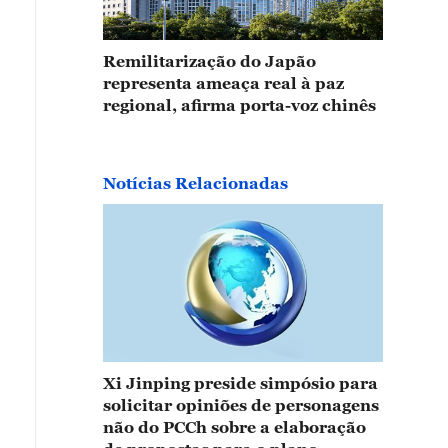
Remilitarização do Japão
representa ameaça real à paz
regional, afirma porta-voz chinês
Notícias Relacionadas
Xi Jinping preside simpósio para
solicitar opiniões de personagens
não do PCCh sobre a elaboração