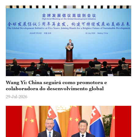
Wang Yi: China seguirá como promotora e
colaboradora do desenvolvimento global
29-Jul-2026