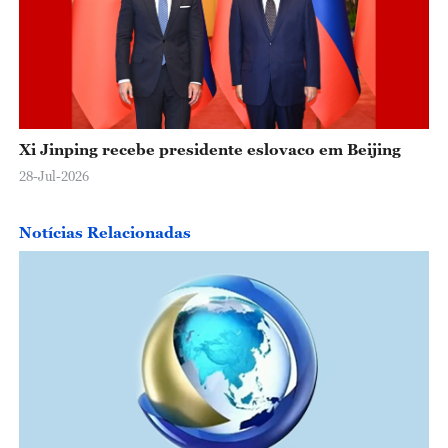
Xi Jinping recebe presidente eslovaco em Beijing
28-Jul-2026
Notícias Relacionadas