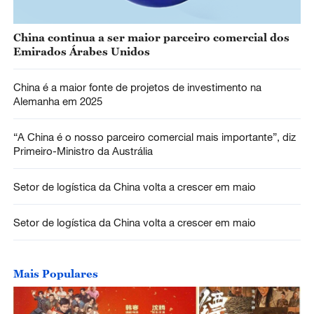
China continua a ser maior parceiro comercial dos
Emirados Árabes Unidos
China é a maior fonte de projetos de investimento na
Alemanha em 2025
“A China é o nosso parceiro comercial mais importante”, diz
Primeiro-Ministro da Austrália
Setor de logística da China volta a crescer em maio
Setor de logística da China volta a crescer em maio
Mais Populares