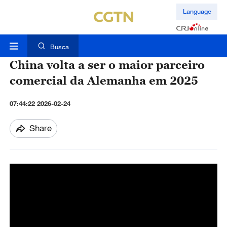
Language
Busca
China volta a ser o maior parceiro
comercial da Alemanha em 2025
07:44:22 2026-02-24
Share