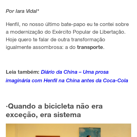
Por Iara Vidal*
Henfil, no nosso último bate-papo eu te contei sobre
a modernização do Exército Popular de Libertação.
Hoje quero te falar de outra transformação
igualmente assombrosa: a do
transporte
.
Leia também:
Diário da China – Uma prosa
imaginária com Henfil na China antes da Coca-Cola
·Quando a bicicleta não era
exceção, era sistema