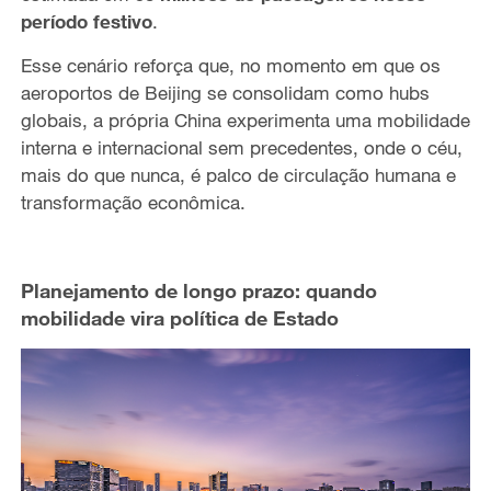
período festivo
.
Esse cenário reforça que, no momento em que os
aeroportos de Beijing se consolidam como hubs
globais, a própria China experimenta uma mobilidade
interna e internacional sem precedentes, onde o céu,
mais do que nunca, é palco de circulação humana e
transformação econômica.
Planejamento de longo prazo: quando
mobilidade vira política de Estado