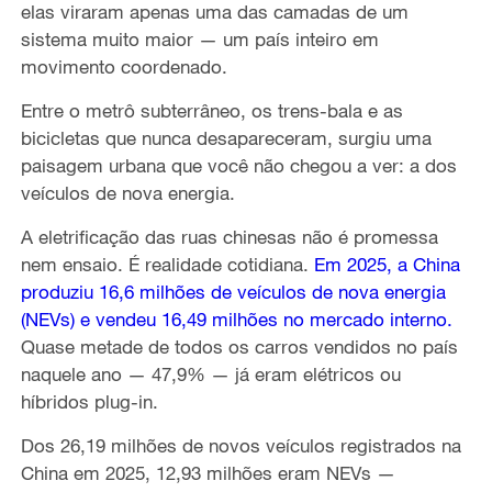
elas viraram apenas uma das camadas de um
sistema muito maior — um país inteiro em
movimento coordenado.
Entre o metrô subterrâneo, os trens-bala e as
bicicletas que nunca desapareceram, surgiu uma
paisagem urbana que você não chegou a ver: a dos
veículos de nova energia.
A eletrificação das ruas chinesas não é promessa
nem ensaio. É realidade cotidiana.
Em 2025, a China
produziu 16,6 milhões de veículos de nova energia
(NEVs) e vendeu 16,49 milhões no mercado interno.
Quase metade de todos os carros vendidos no país
naquele ano — 47,9% — já eram elétricos ou
híbridos plug-in.
Dos 26,19 milhões de novos veículos registrados na
China em 2025, 12,93 milhões eram NEVs —