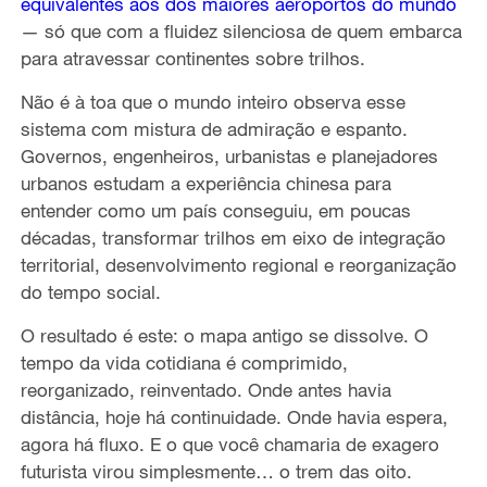
equivalentes aos dos maiores aeroportos do mundo
— só que com a fluidez silenciosa de quem embarca
para atravessar continentes sobre trilhos.
Não é à toa que o mundo inteiro observa esse
sistema com mistura de admiração e espanto.
Governos, engenheiros, urbanistas e planejadores
urbanos estudam a experiência chinesa para
entender como um país conseguiu, em poucas
décadas, transformar trilhos em eixo de integração
territorial, desenvolvimento regional e reorganização
do tempo social.
O resultado é este: o mapa antigo se dissolve. O
tempo da vida cotidiana é comprimido,
reorganizado, reinventado. Onde antes havia
distância, hoje há continuidade. Onde havia espera,
agora há fluxo. E o que você chamaria de exagero
futurista virou simplesmente… o trem das oito.