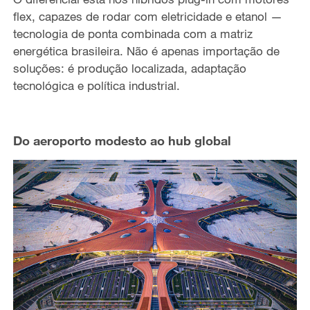
flex, capazes de rodar com eletricidade e etanol —
tecnologia de ponta combinada com a matriz
energética brasileira. Não é apenas importação de
soluções: é produção localizada, adaptação
tecnológica e política industrial.
Do aeroporto modesto ao hub global