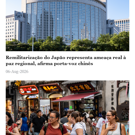
Remilitarização do Japão representa ameaça real à
paz regional, afirma porta-voz chinês
06-Aug-2026