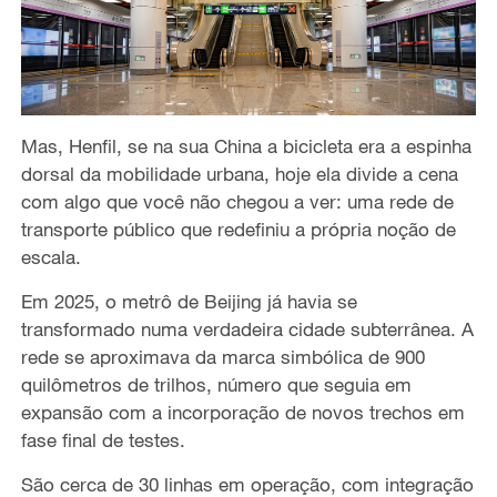
Mas, Henfil, se na sua China a bicicleta era a espinha
dorsal da mobilidade urbana, hoje ela divide a cena
com algo que você não chegou a ver: uma rede de
transporte público que redefiniu a própria noção de
escala.
Em 2025, o metrô de Beijing já havia se
transformado numa verdadeira cidade subterrânea. A
rede se aproximava da marca simbólica de 900
quilômetros de trilhos, número que seguia em
expansão com a incorporação de novos trechos em
fase final de testes.
São cerca de 30 linhas em operação, com integração