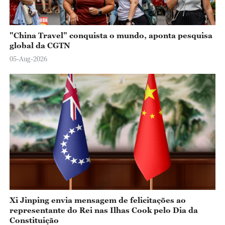
"China Travel" conquista o mundo, aponta pesquisa
global da CGTN
05-Aug-2026
Xi Jinping envia mensagem de felicitações ao
representante do Rei nas Ilhas Cook pelo Dia da
Constituição