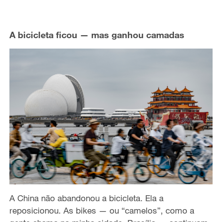
A bicicleta ficou — mas ganhou camadas
A China não abandonou a bicicleta. Ela a
reposicionou. As bikes — ou “camelos”, como a