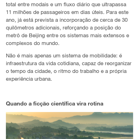
total entre modais e um fluxo diário que ultrapassa
11 milhões de passageiros em dias úteis. Para este
ano, já está prevista a incorporação de cerca de 30
quilômetros adicionais, reforçando a posição do
metrô de Beijing entre os sistemas mais extensos e
complexos do mundo.
Não é mais apenas um sistema de mobilidade: é
infraestrutura da vida cotidiana, capaz de reorganizar
o tempo da cidade, o ritmo do trabalho e a própria
experiência urbana.
Quando a ficção científica vira rotina