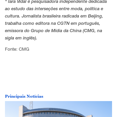
* Iara Vidal é pesquisadora independente dedicada
ao estudo das interseções entre moda, política e
cultura. Jornalista brasileira radicada em Beijing,
trabalha como editora na CGTN em português,
emissora do Grupo de Mídia da China (CMG, na
sigla em inglês).
Fonte: CMG
Principais Notícias