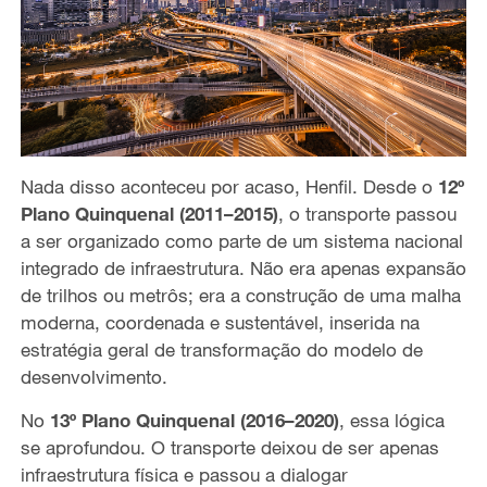
Nada disso aconteceu por acaso, Henfil. Desde o
12º
Plano Quinquenal (2011–2015)
, o transporte passou
a ser organizado como parte de um sistema nacional
integrado de infraestrutura. Não era apenas expansão
de trilhos ou metrôs; era a construção de uma malha
moderna, coordenada e sustentável, inserida na
estratégia geral de transformação do modelo de
desenvolvimento.
No
13º Plano Quinquenal (2016–2020)
, essa lógica
se aprofundou. O transporte deixou de ser apenas
infraestrutura física e passou a dialogar