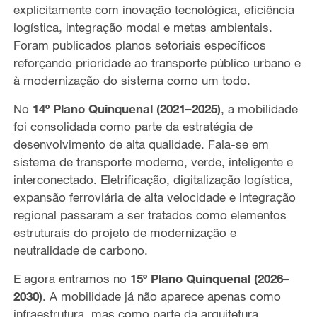
explicitamente com inovação tecnológica, eficiência
logística, integração modal e metas ambientais.
Foram publicados planos setoriais específicos
reforçando prioridade ao transporte público urbano e
à modernização do sistema como um todo.
No
14º Plano Quinquenal (2021–2025)
, a mobilidade
foi consolidada como parte da estratégia de
desenvolvimento de alta qualidade. Fala-se em
sistema de transporte moderno, verde, inteligente e
interconectado. Eletrificação, digitalização logística,
expansão ferroviária de alta velocidade e integração
regional passaram a ser tratados como elementos
estruturais do projeto de modernização e
neutralidade de carbono.
E agora entramos no
15º Plano Quinquenal (2026–
2030)
. A mobilidade já não aparece apenas como
infraestrutura, mas como parte da arquitetura