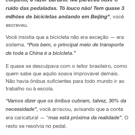
ruído das pedaladas. Tô louco não! Tem quase 3
milhões de bicicletas andando em Beijing”
, você
escreveu.
Você insistia que a bicicleta não era exceção — era
sistema.
“Pois bem, o principal meio de transporte
de toda a China é a bicicleta.”
E quase se desculpava com o leitor brasileiro, como
quem sabe que aquilo soava improvável demais.
Não havia ônibus suficientes para todo mundo ir ao
trabalho ou à escola.
“Vamos dizer que os ônibus cubram, talvez, 30% da
, você arriscou, avisando que a conta
necessidade”
era caricatural — “
. O
mas está próxima da realidade”
resto se resolvia no pedal.