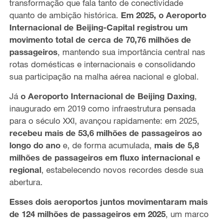
transformação que fala tanto de conectividade
quanto de ambição histórica.
Em 2025, o Aeroporto
Internacional de Beijing-Capital registrou um
movimento total de cerca de 70,76 milhões de
passageiros
, mantendo sua importância central nas
rotas domésticas e internacionais e consolidando
sua participação na malha aérea nacional e global.
Já
o Aeroporto Internacional de Beijing Daxing
,
inaugurado em 2019 como infraestrutura pensada
para o século XXI, avançou rapidamente: em 2025,
recebeu mais de 53,6 milhões de passageiros ao
longo do ano
e, de forma acumulada,
mais de 5,8
milhões de passageiros em fluxo internacional e
regional
, estabelecendo novos recordes desde sua
abertura.
Esses dois aeroportos juntos movimentaram mais
de 124 milhões de passageiros em 2025
, um marco