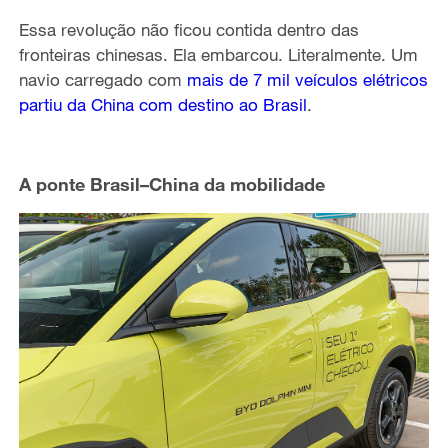
Essa revolução não ficou contida dentro das
fronteiras chinesas. Ela embarcou. Literalmente. Um
navio carregado com
mais de 7 mil veículos elétricos
partiu da China com destino ao Brasil
.
A ponte Brasil–China da mobilidade