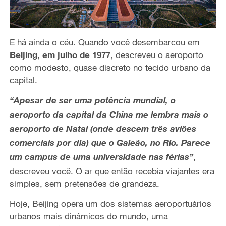
E há ainda o céu. Quando você desembarcou em
Beijing, em julho de 1977
, descreveu o aeroporto
como modesto, quase discreto no tecido urbano da
capital.
“Apesar de ser uma potência mundial, o
aeroporto da capital da China me lembra mais o
aeroporto de Natal (onde descem três aviões
comerciais por dia) que o Galeão, no Rio. Parece
um campus de uma universidade nas férias”
,
descreveu você. O ar que então recebia viajantes era
simples, sem pretensões de grandeza.
Hoje, Beijing opera um dos sistemas aeroportuários
urbanos mais dinâmicos do mundo, uma