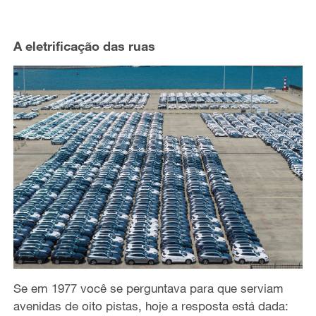
A eletrificação das ruas
Se em 1977 você se perguntava para que serviam
avenidas de oito pistas, hoje a resposta está dada: