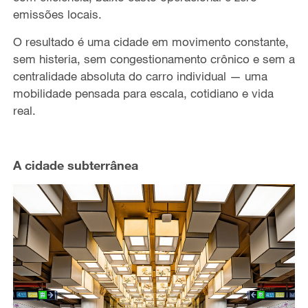
emissões locais.
O resultado é uma cidade em movimento constante,
sem histeria, sem congestionamento crônico e sem a
centralidade absoluta do carro individual — uma
mobilidade pensada para escala, cotidiano e vida
real.
A cidade subterrânea