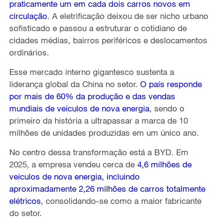
praticamente um em cada dois carros novos em
circulação
. A eletrificação deixou de ser nicho urbano
sofisticado e passou a estruturar o cotidiano de
cidades médias, bairros periféricos e deslocamentos
ordinários.
Esse mercado interno gigantesco sustenta a
liderança global da China no setor.
O país responde
por mais de 60% da produção e das vendas
mundiais de veículos de nova energia
, sendo o
primeiro da história a ultrapassar a marca de 10
milhões de unidades produzidas em um único ano.
No centro dessa transformação está a BYD. Em
2025, a empresa vendeu cerca de
4,6 milhões de
veículos de nova energia, incluindo
aproximadamente 2,26 milhões de carros totalmente
elétricos
, consolidando-se como a maior fabricante
do setor.