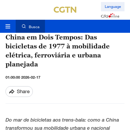
Language
Busca
China em Dois Tempos: Das
bicicletas de 1977 à mobilidade
elétrica, ferroviária e urbana
planejada
01:00:00 2026-02-17
Share
Do mar de bicicletas aos trens-bala: como a China
transformou sua mobilidade urbana e nacional