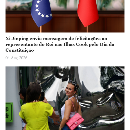
Xi Jinping envia mensagem de felicitações ao
representante do Rei nas Ilhas Cook pelo Dia da
Constituição
04-Aug-2026