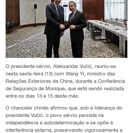
O presidente sérvio, Aleksandar Vučić, reuniu-se
nesta sexta-feira (13) com Wang Yi, ministro das
Relações Exteriores da China, durante a Conferência
de Segurança de Munique, que está sendo realizada
entre os dias 13 e 15 deste mês.
O chanceler chinês afirmou que, sob a liderança do
presidente Vučić, o povo sérvio persiste na
independência e autodeterminação e se opõe à
interferência externa, preservando vigorosamente a