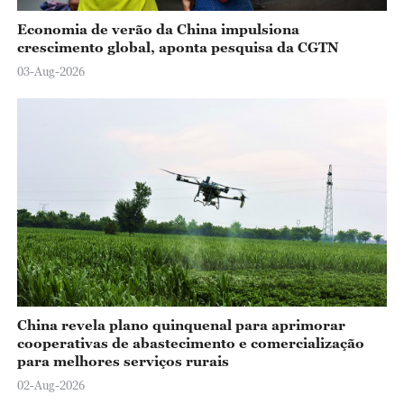
Economia de verão da China impulsiona
crescimento global, aponta pesquisa da CGTN
03-Aug-2026
China revela plano quinquenal para aprimorar
cooperativas de abastecimento e comercialização
para melhores serviços rurais
02-Aug-2026