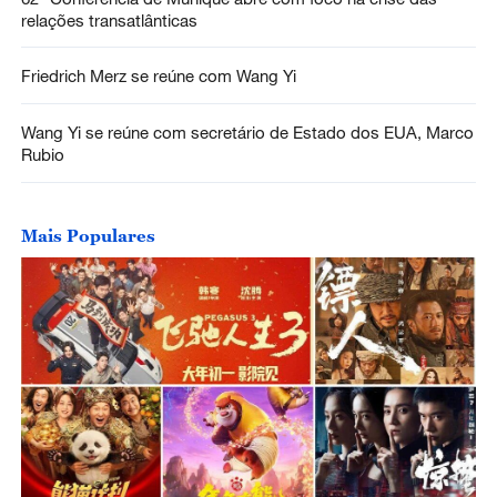
relações transatlânticas
Friedrich Merz se reúne com Wang Yi
Wang Yi se reúne com secretário de Estado dos EUA, Marco
Rubio
Mais Populares