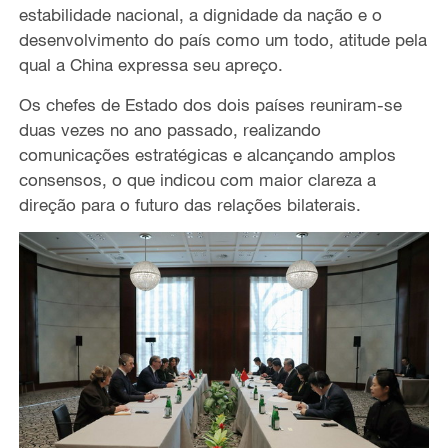
estabilidade nacional, a dignidade da nação e o
desenvolvimento do país como um todo, atitude pela
qual a China expressa seu apreço.
Os chefes de Estado dos dois países reuniram-se
duas vezes no ano passado, realizando
comunicações estratégicas e alcançando amplos
consensos, o que indicou com maior clareza a
direção para o futuro das relações bilaterais.