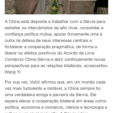
A China está disposta a trabalhar com a Sérvia para
estreitar os intercâmbios de alto nível, consolidar a
confiança política mútua, apoiar firmemente uma à
outra na defesa de seus interesses centrais e
fortalecer a cooperação pragmática, de forma a
liberar os efeitos positivos do Acordo de Livre
Comércio China-Sérvia e abrir continuamente novas
perspectivas para as relações bilaterais, acrescentou
Wang Yi.
Por sua vez, Vučić afirmou que, em um mundo cada
vez mais turbulento e instável, a China sempre foi
uma verdadeira amiga e parceira da Sérvia. Ele
espera elevar a cooperação bilateral em áreas como
política, economia e comércio, ciência e tecnologia e