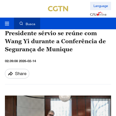
Language
Busca
Presidente sérvio se reúne com
Wang Yi durante a Conferência de
Segurança de Munique
02:39:08 2026-02-14
Share