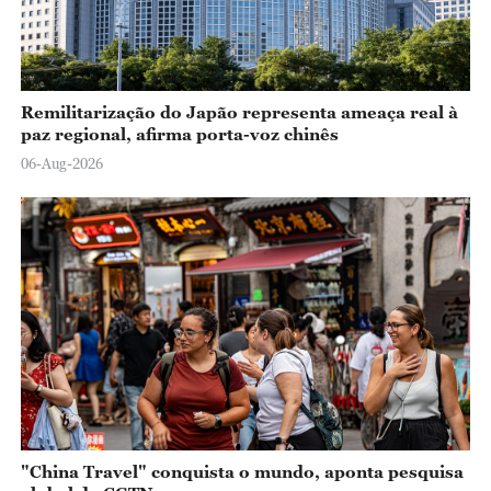
Remilitarização do Japão representa ameaça real à
paz regional, afirma porta-voz chinês
06-Aug-2026
"China Travel" conquista o mundo, aponta pesquisa