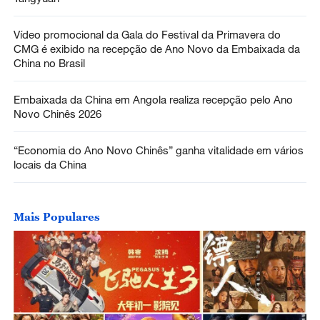
Vídeo promocional da Gala do Festival da Primavera do
CMG é exibido na recepção de Ano Novo da Embaixada da
China no Brasil
Embaixada da China em Angola realiza recepção pelo Ano
Novo Chinês 2026
“Economia do Ano Novo Chinês” ganha vitalidade em vários
locais da China
Mais Populares