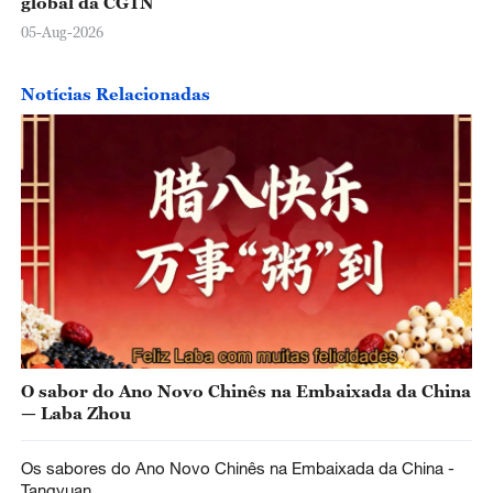
global da CGTN
05-Aug-2026
Notícias Relacionadas
O sabor do Ano Novo Chinês na Embaixada da China
— Laba Zhou
Os sabores do Ano Novo Chinês na Embaixada da China -
Tangyuan