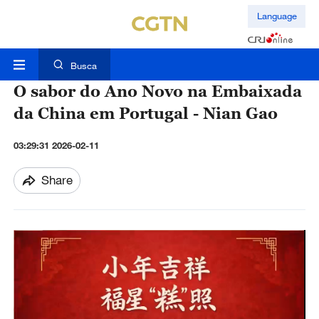
Language
Busca
O sabor do Ano Novo na Embaixada
da China em Portugal - Nian Gao
03:29:31 2026-02-11
Share