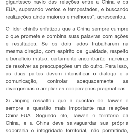
gigantesco navio das relações entre a China e os
EUA, superando ventos e tempestades, e buscando
realizações ainda maiores e melhores”, acrescentou.
O líder chinês enfatizou que a China sempre cumpre
o que promete e combina suas palavras com ações
e resultados. Se os dois lados trabalharem na
mesma direção, com espírito de igualdade, respeito
e benefício mútuo, certamente encontrarão maneiras
de resolver as preocupações um do outro. Para isso,
as duas partes devem intensificar o diálogo e a
comunicação, controlar adequadamente as
divergências e ampliar as cooperações pragmáticas.
Xi Jinping ressaltou que a questão de Taiwan é
sempre a questão mais importante nas relações
China-EUA. Segundo ele, Taiwan é território da
China, e a China deve salvaguardar sua própria
soberania e integridade territorial, não permitindo,