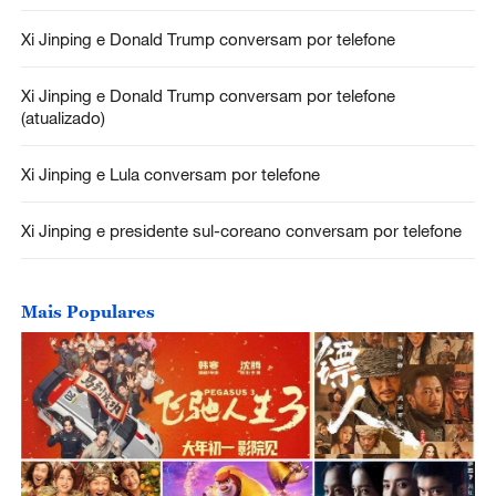
Xi Jinping e Donald Trump conversam por telefone
Xi Jinping e Donald Trump conversam por telefone
(atualizado)
Xi Jinping e Lula conversam por telefone
Xi Jinping e presidente sul-coreano conversam por telefone
Mais Populares