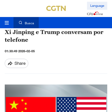
Language
Busca
Xi Jinping e Trump conversam por
telefone
01:30:49 2026-02-05
Share