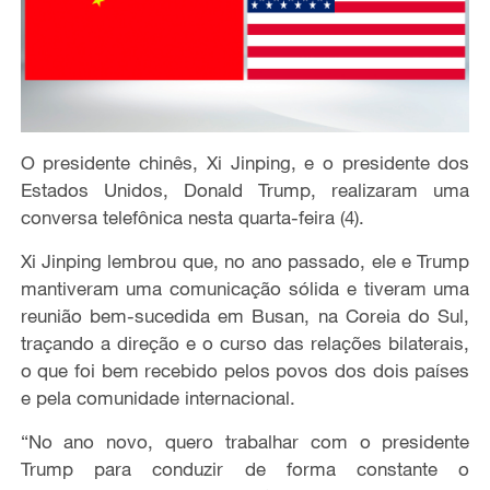
O presidente chinês, Xi Jinping, e o presidente dos
Estados Unidos, Donald Trump, realizaram uma
conversa telefônica nesta quarta-feira (4).
Xi Jinping lembrou que, no ano passado, ele e Trump
mantiveram uma comunicação sólida e tiveram uma
reunião bem-sucedida em Busan, na Coreia do Sul,
traçando a direção e o curso das relações bilaterais,
o que foi bem recebido pelos povos dos dois países
e pela comunidade internacional.
“No ano novo, quero trabalhar com o presidente
Trump para conduzir de forma constante o