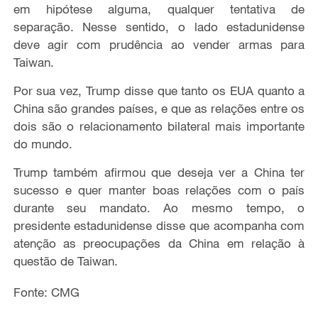
em hipótese alguma, qualquer tentativa de
separação. Nesse sentido, o lado estadunidense
deve agir com prudência ao vender armas para
Taiwan.
Por sua vez, Trump disse que tanto os EUA quanto a
China são grandes países, e que as relações entre os
dois são o relacionamento bilateral mais importante
do mundo.
Trump também afirmou que deseja ver a China ter
sucesso e quer manter boas relações com o país
durante seu mandato. Ao mesmo tempo, o
presidente estadunidense disse que acompanha com
atenção as preocupações da China em relação à
questão de Taiwan.
Fonte: CMG