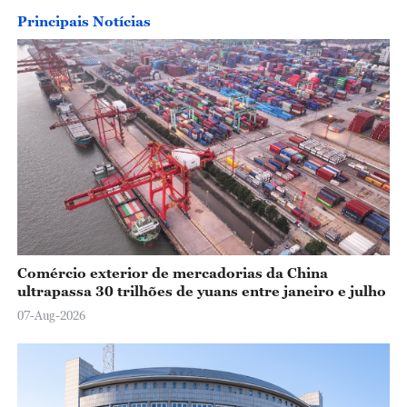
Principais Notícias
Comércio exterior de mercadorias da China
ultrapassa 30 trilhões de yuans entre janeiro e julho
07-Aug-2026