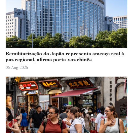
Remilitarização do Japão representa ameaça real à
paz regional, afirma porta-voz chinês
06-Aug-2026