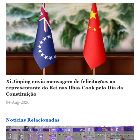
Xi Jinping envia mensagem de felicitações ao
representante do Rei nas Ilhas Cook pelo Dia da
Constituição
04-Aug-2026
Notícias Relacionadas