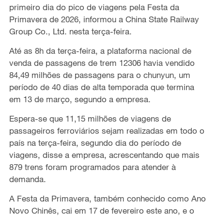
primeiro dia do pico de viagens pela Festa da
Primavera de 2026, informou a China State Railway
Group Co., Ltd. nesta terça-feira.
Até as 8h da terça-feira, a plataforma nacional de
venda de passagens de trem 12306 havia vendido
84,49 milhões de passagens para o chunyun, um
período de 40 dias de alta temporada que termina
em 13 de março, segundo a empresa.
Espera-se que 11,15 milhões de viagens de
passageiros ferroviários sejam realizadas em todo o
país na terça-feira, segundo dia do período de
viagens, disse a empresa, acrescentando que mais
879 trens foram programados para atender à
demanda.
A Festa da Primavera, também conhecido como Ano
Novo Chinês, cai em 17 de fevereiro este ano, e o