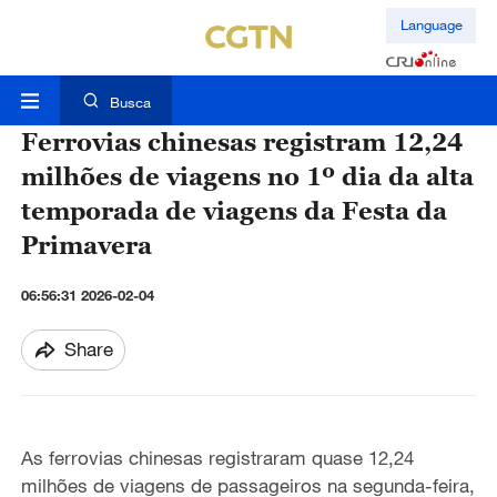
Language
Busca
Ferrovias chinesas registram 12,24
milhões de viagens no 1º dia da alta
temporada de viagens da Festa da
Primavera
06:56:31 2026-02-04
Share
As ferrovias chinesas registraram quase 12,24
milhões de viagens de passageiros na segunda-feira,