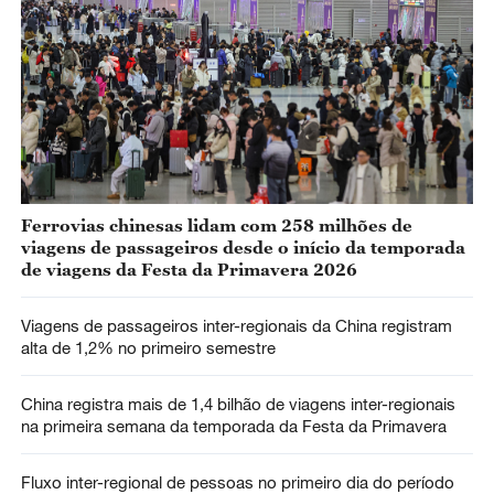
Ferrovias chinesas lidam com 258 milhões de
viagens de passageiros desde o início da temporada
de viagens da Festa da Primavera 2026
Viagens de passageiros inter-regionais da China registram
alta de 1,2% no primeiro semestre
China registra mais de 1,4 bilhão de viagens inter-regionais
na primeira semana da temporada da Festa da Primavera
Fluxo inter-regional de pessoas no primeiro dia do período