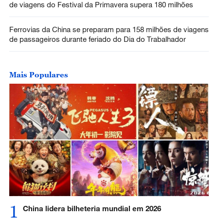
de viagens do Festival da Primavera supera 180 milhões
Ferrovias da China se preparam para 158 milhões de viagens
de passageiros durante feriado do Dia do Trabalhador
Mais Populares
1
China lidera bilheteria mundial em 2026