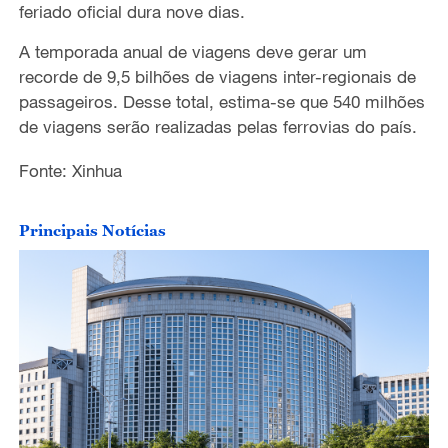
feriado oficial dura nove dias.
A temporada anual de viagens deve gerar um
recorde de 9,5 bilhões de viagens inter-regionais de
passageiros. Desse total, estima-se que 540 milhões
de viagens serão realizadas pelas ferrovias do país.
Fonte: Xinhua
Principais Notícias