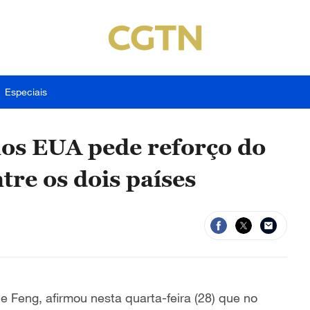
Especiais
os EUA pede reforço do
tre os dois países
 Feng, afirmou nesta quarta-feira (28) que no