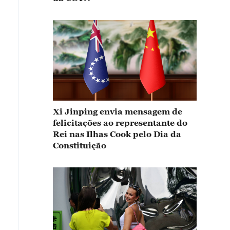
Xi Jinping envia mensagem de
felicitações ao representante do
Rei nas Ilhas Cook pelo Dia da
Constituição