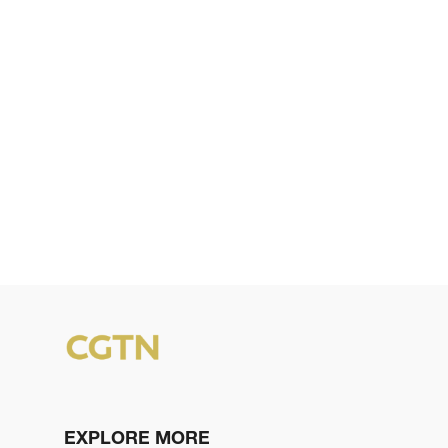
EXPLORE MORE