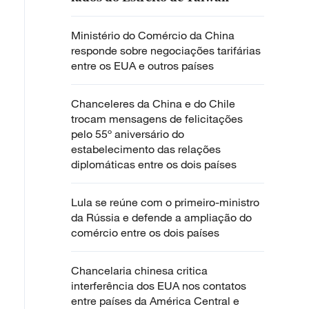
Ministério do Comércio da China
responde sobre negociações tarifárias
entre os EUA e outros países
Chanceleres da China e do Chile
trocam mensagens de felicitações
pelo 55º aniversário do
estabelecimento das relações
diplomáticas entre os dois países
Lula se reúne com o primeiro-ministro
da Rússia e defende a ampliação do
comércio entre os dois países
Chancelaria chinesa critica
interferência dos EUA nos contatos
entre países da América Central e