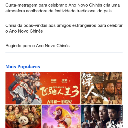
Curta-metragem para celebrar o Ano Novo Chinês cria uma
atmosfera acolhedora da festividade tradicional do país
China dá boas-vindas aos amigos estrangeiros para celebrar
o Ano Novo Chinês
Rugindo para o Ano Novo Chinês
Mais Populares