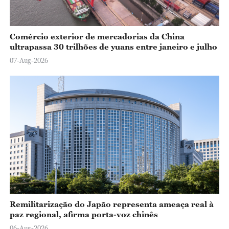
Comércio exterior de mercadorias da China
ultrapassa 30 trilhões de yuans entre janeiro e julho
07-Aug-2026
Remilitarização do Japão representa ameaça real à
paz regional, afirma porta-voz chinês
06-Aug-2026