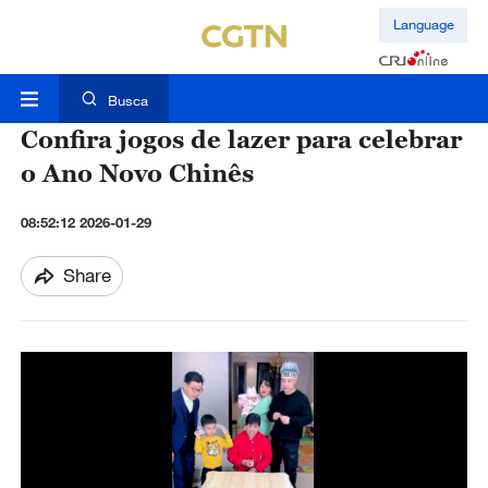
Language
Busca
Confira jogos de lazer para celebrar
o Ano Novo Chinês
08:52:12 2026-01-29
Share