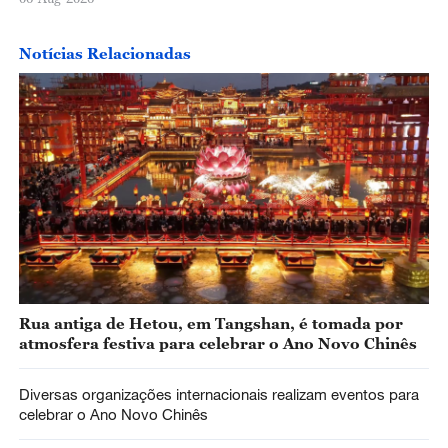
Notícias Relacionadas
Rua antiga de Hetou, em Tangshan, é tomada por
atmosfera festiva para celebrar o Ano Novo Chinês
Diversas organizações internacionais realizam eventos para
celebrar o Ano Novo Chinês