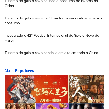
Turismo de gelo e neve aquece o consumo de inverno na
China
Turismo de gelo e neve da China traz nova vitalidade para o
consumo
Inaugurado o 42º Festival Internacional de Gelo e Neve de
Harbin
Turismo de gelo e neve continua em alta em toda a China
Mais Populares