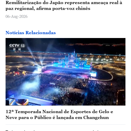
Remilitarização do Japão representa ameaça real à
paz regional, afirma porta-voz chinês
06-Aug-2026
Notícias Relacionadas
12ª Temporada Nacional de Esportes de Gelo e
Neve para o Público é lançada em Changchun