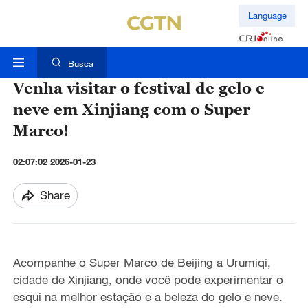
Language
Busca
Venha visitar o festival de gelo e
neve em Xinjiang com o Super
Marco!
02:07:02 2026-01-23
Share
Acompanhe o Super Marco de Beijing a Urumiqi,
cidade de Xinjiang, onde você pode experimentar o
esqui na melhor estação e a beleza do gelo e neve.