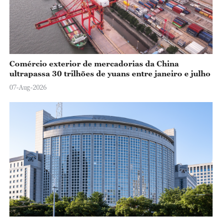
Comércio exterior de mercadorias da China
ultrapassa 30 trilhões de yuans entre janeiro e julho
07-Aug-2026