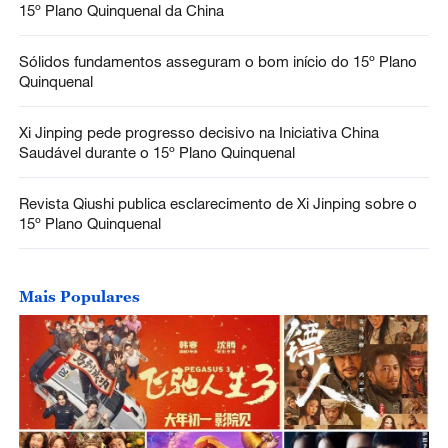
15º Plano Quinquenal da China
Sólidos fundamentos asseguram o bom início do 15º Plano
Quinquenal
Xi Jinping pede progresso decisivo na Iniciativa China
Saudável durante o 15º Plano Quinquenal
Revista Qiushi publica esclarecimento de Xi Jinping sobre o
15º Plano Quinquenal
Mais Populares