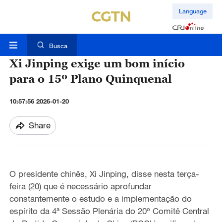
Language
Busca
Xi Jinping exige um bom início
para o 15º Plano Quinquenal
10:57:56 2026-01-20
Share
O presidente chinês, Xi Jinping, disse nesta terça-
feira (20) que é necessário aprofundar
constantemente o estudo e a implementação do
espírito da 4ª Sessão Plenária do 20º Comitê Central