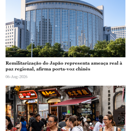
Remilitarização do Japão representa ameaça real à
paz regional, afirma porta-voz chinês
06-Aug-2026