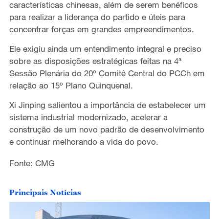
características chinesas
,
além de serem
benéficos
para realizar a liderança do partido e úteis para
concentrar forças em grandes empreendimentos.
Ele exigiu
ainda um entendimento integral e preciso
sobre as disposições estratégicas feitas na 4ª
Sessão Plenária do 20º Comitê Central do PCCh em
relação ao 15º Plano Quinquenal.
Xi Jinping salientou a importância de estabelecer um
sistema industrial modernizado, acelerar a
construção de um novo padrão de desenvolvimento
e continuar melhorando a vida do povo.
Fonte: CMG
Principais Notícias