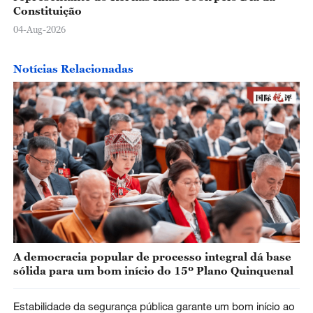
Constituição
04-Aug-2026
Notícias Relacionadas
A democracia popular de processo integral dá base
sólida para um bom início do 15º Plano Quinquenal
Estabilidade da segurança pública garante um bom início ao