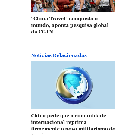
"China Travel" conquista o
mundo, aponta pesquisa global
da CGTN
Notícias Relacionadas
China pede que a comunidade
internacional reprima
firmemente o novo militarismo do