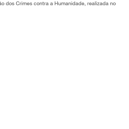
ção dos Crimes contra a Humanidade, realizada no