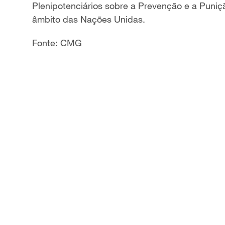
Plenipotenciários sobre a Prevenção e a Puni
âmbito das Nações Unidas.
Fonte: CMG