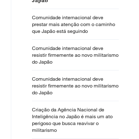
Japão
Comunidade internacional deve
prestar mais atenção com o caminho
que Japão está seguindo
Comunidade internacional deve
resistir firmemente ao novo militarismo
do Japão
Comunidade internacional deve
resistir firmemente ao novo militarismo
do Japão
Criação da Agência Nacional de
Inteligência no Japão é mais um ato
perigoso que busca reavivar o
militarismo