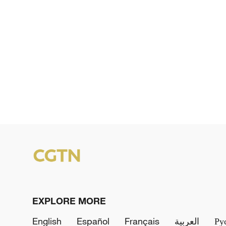
EXPLORE MORE
English
Español
Français
العربية
Ру