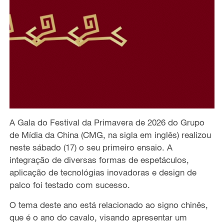
A Gala do Festival da Primavera de 2026 do Grupo
de Mídia da China (CMG, na sigla em inglês) realizou
neste sábado (17) o seu primeiro ensaio. A
integração de diversas formas de espetáculos,
aplicação de tecnológias inovadoras e design de
palco foi testado com sucesso.
O tema deste ano está relacionado ao signo chinês,
que é o ano do cavalo, visando apresentar um