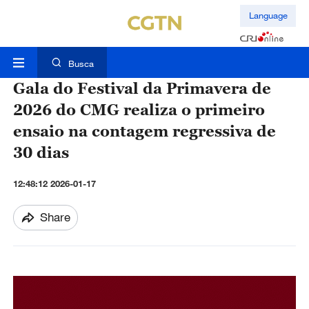
Language
Busca
Gala do Festival da Primavera de
2026 do CMG realiza o primeiro
ensaio na contagem regressiva de
30 dias
12:48:12 2026-01-17
Share