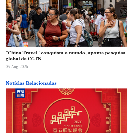
"China Travel" conquista o mundo, aponta pesquisa
global da CGTN
05-Aug-2026
Notícias Relacionadas