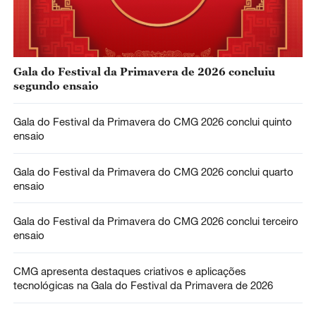
Gala do Festival da Primavera de 2026 concluiu
segundo ensaio
Gala do Festival da Primavera do CMG 2026 conclui quinto
ensaio
Gala do Festival da Primavera do CMG 2026 conclui quarto
ensaio
Gala do Festival da Primavera do CMG 2026 conclui terceiro
ensaio
CMG apresenta destaques criativos e aplicações
tecnológicas na Gala do Festival da Primavera de 2026