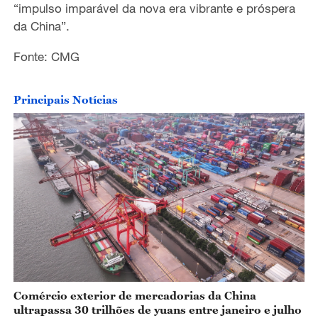
“impulso imparável da nova era vibrante e próspera
da China”.
Fonte: CMG
Principais Notícias
Comércio exterior de mercadorias da China
ultrapassa 30 trilhões de yuans entre janeiro e julho