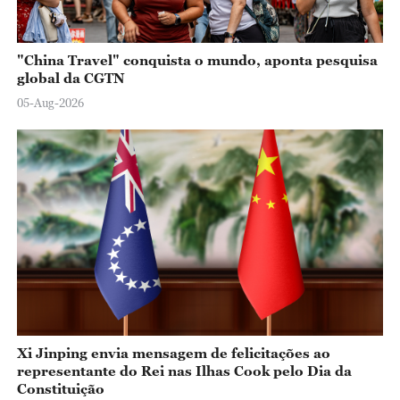
"China Travel" conquista o mundo, aponta pesquisa
global da CGTN
05-Aug-2026
Xi Jinping envia mensagem de felicitações ao
representante do Rei nas Ilhas Cook pelo Dia da
Constituição