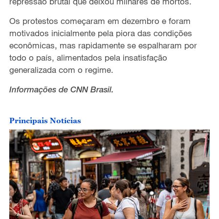
repressão brutal que deixou milhares de mortos.
Os protestos começaram em dezembro e foram
motivados inicialmente pela piora das condições
econômicas, mas rapidamente se espalharam por
todo o país, alimentados pela insatisfação
generalizada com o regime.
Informações de CNN Brasil.
Principais Notícias