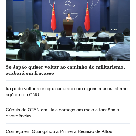
Se Japão quiser voltar ao caminho do militarismo,
acabará em fracasso
Irã pode voltar a enriquecer urânio em alguns meses, afirma
agência da ONU
Cúpula da OTAN em Haia começa em meio a tensões e
divergências
Começa em Guangzhou a Primeira Reunião de Altos