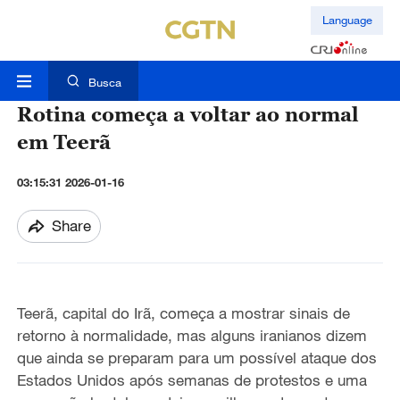
Language
Busca
Rotina começa a voltar ao normal
em Teerã
03:15:31 2026-01-16
Share
Teerã, capital do Irã, começa a mostrar sinais de
retorno à normalidade, mas alguns iranianos dizem
que ainda se preparam para um possível ataque dos
Estados Unidos após semanas de protestos e uma