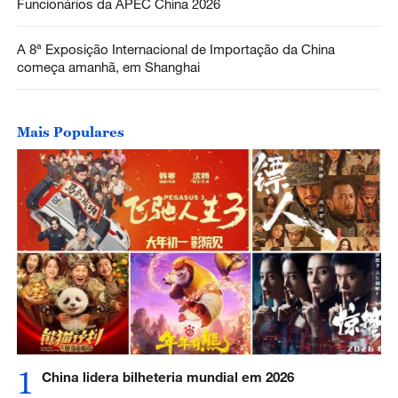
Funcionários da APEC China 2026
A 8ª Exposição Internacional de Importação da China
começa amanhã, em Shanghai
Mais Populares
1
China lidera bilheteria mundial em 2026