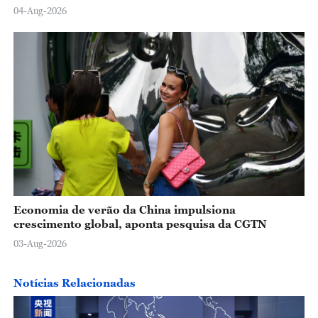
04-Aug-2026
Economia de verão da China impulsiona
crescimento global, aponta pesquisa da CGTN
03-Aug-2026
Notícias Relacionadas