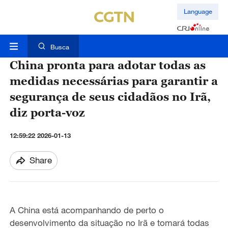
Language
Busca
China pronta para adotar todas as
medidas necessárias para garantir a
segurança de seus cidadãos no Irã,
diz porta-voz
12:59:22 2026-01-13
Share
A China está acompanhando de perto o
desenvolvimento da situação no Irã e tomará todas