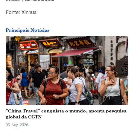
Fonte: Xinhua
Principais Notícias
"China Travel" conquista o mundo, aponta pesquisa
global da CGTN
05-Aug-2026