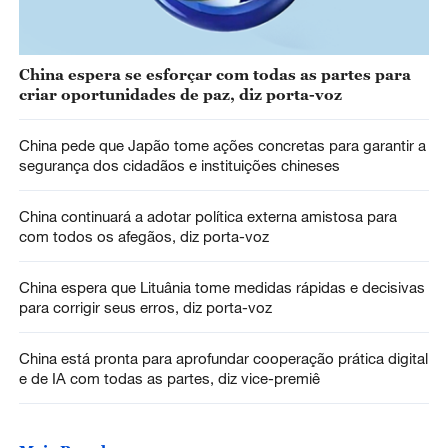
China espera se esforçar com todas as partes para
criar oportunidades de paz, diz porta-voz
China pede que Japão tome ações concretas para garantir a
segurança dos cidadãos e instituições chineses
China continuará a adotar política externa amistosa para
com todos os afegãos, diz porta-voz
China espera que Lituânia tome medidas rápidas e decisivas
para corrigir seus erros, diz porta-voz
China está pronta para aprofundar cooperação prática digital
e de IA com todas as partes, diz vice-premiê