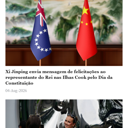
Xi Jinping envia mensagem de felicitações ao
representante do Rei nas Ilhas Cook pelo Dia da
Constituição
04-Aug-2026