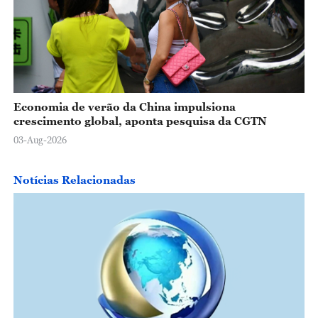
Economia de verão da China impulsiona
crescimento global, aponta pesquisa da CGTN
03-Aug-2026
Notícias Relacionadas