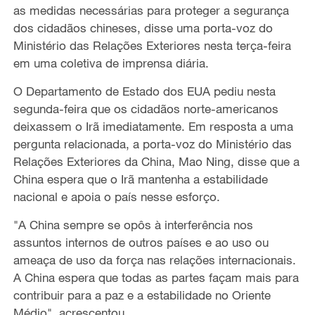
as medidas necessárias para proteger a segurança
dos cidadãos chineses, disse uma porta-voz do
Ministério das Relações Exteriores nesta terça-feira
em uma coletiva de imprensa diária.
O Departamento de Estado dos EUA pediu nesta
segunda-feira que os cidadãos norte-americanos
deixassem o Irã imediatamente. Em resposta a uma
pergunta relacionada, a porta-voz do Ministério das
Relações Exteriores da China, Mao Ning, disse que a
China espera que o Irã mantenha a estabilidade
nacional e apoia o país nesse esforço.
"A China sempre se opôs à interferência nos
assuntos internos de outros países e ao uso ou
ameaça de uso da força nas relações internacionais.
A China espera que todas as partes façam mais para
contribuir para a paz e a estabilidade no Oriente
Médio", acrescentou.