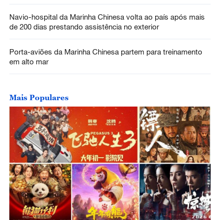
Navio-hospital da Marinha Chinesa volta ao país após mais
de 200 dias prestando assistência no exterior
Porta-aviões da Marinha Chinesa partem para treinamento
em alto mar
Mais Populares