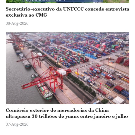
Secretário-executivo da UNFCCC concede entrevista
exclusiva ao CMG
08-Aug-2026
Comércio exterior de mercadorias da China
ultrapassa 30 trilhões de yuans entre janeiro e julho
07-Aug-2026