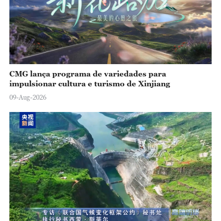
CMG lança programa de variedades para
impulsionar cultura e turismo de Xinjiang
09-Aug-2026