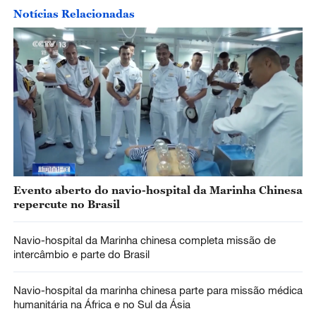
Notícias Relacionadas
Evento aberto do navio-hospital da Marinha Chinesa
repercute no Brasil
Navio-hospital da Marinha chinesa completa missão de
intercâmbio e parte do Brasil
Navio-hospital da marinha chinesa parte para missão médica
humanitária na África e no Sul da Ásia