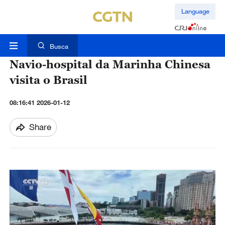
Language
Busca
Navio-hospital da Marinha Chinesa
visita o Brasil
08:16:41 2026-01-12
Share