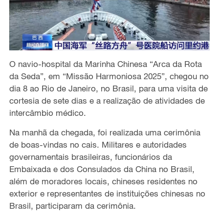
O navio-hospital da Marinha Chinesa “Arca da Rota
da Seda”, em “Missão Harmoniosa 2025”, chegou no
dia 8 ao Rio de Janeiro, no Brasil, para uma visita de
cortesia de sete dias e a realização de atividades de
intercâmbio médico.
Na manhã da chegada, foi realizada uma cerimônia
de boas-vindas no cais. Militares e autoridades
governamentais brasileiras, funcionários da
Embaixada e dos Consulados da China no Brasil,
além de moradores locais, chineses residentes no
exterior e representantes de instituições chinesas no
Brasil, participaram da cerimônia.