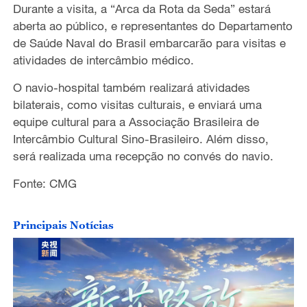
Durante a visita, a “Arca da Rota da Seda” estará
aberta ao público, e representantes do Departamento
de Saúde Naval do Brasil embarcarão para visitas e
atividades de intercâmbio médico.
O navio-hospital também realizará atividades
bilaterais, como visitas culturais, e enviará uma
equipe cultural para a Associação Brasileira de
Intercâmbio Cultural Sino-Brasileiro. Além disso,
será realizada uma recepção no convés do navio.
Fonte: CMG
Principais Notícias