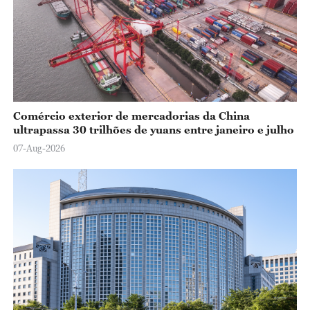
Comércio exterior de mercadorias da China
ultrapassa 30 trilhões de yuans entre janeiro e julho
07-Aug-2026