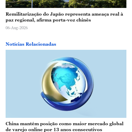
Remilitarização do Japão representa ameaça real à
paz regional, afirma porta-voz chinês
06-Aug-2026
Notícias Relacionadas
China mantém posição como maior mercado global
de varejo online por 13 anos consecutivos