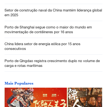
Setor de construção naval da China mantém liderança global
em 2025
Porto de Shanghai segue como o maior do mundo em
movimentação de contêineres por 16 anos
China lidera setor de energia eólica por 15 anos
consecutivos
Porto de Qingdao registra crescimento duplo no volume de
carga e rotas marítimas
Mais Populares