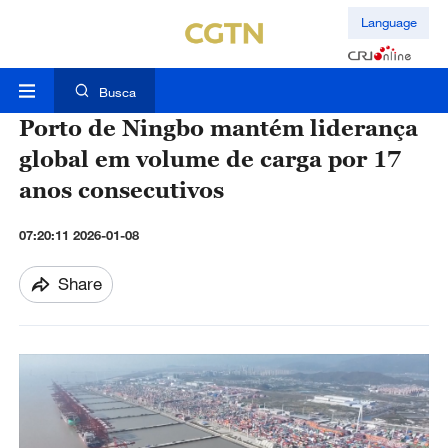
Language
Busca
Porto de Ningbo mantém liderança
global em volume de carga por 17
anos consecutivos
07:20:11 2026-01-08
Share