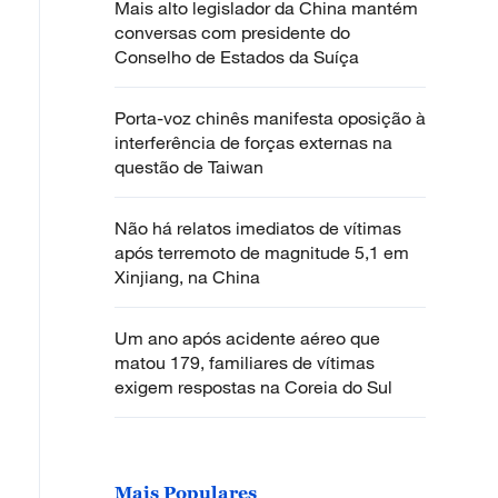
Mais alto legislador da China mantém
conversas com presidente do
Conselho de Estados da Suíça
Porta-voz chinês manifesta oposição à
interferência de forças externas na
questão de Taiwan
Não há relatos imediatos de vítimas
após terremoto de magnitude 5,1 em
Xinjiang, na China
Um ano após acidente aéreo que
matou 179, familiares de vítimas
exigem respostas na Coreia do Sul
Mais Populares