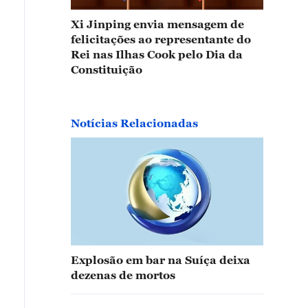
Xi Jinping envia mensagem de
felicitações ao representante do
Rei nas Ilhas Cook pelo Dia da
Constituição
Notícias Relacionadas
Explosão em bar na Suíça deixa
dezenas de mortos