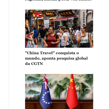
"China Travel" conquista o
mundo, aponta pesquisa global
da CGTN