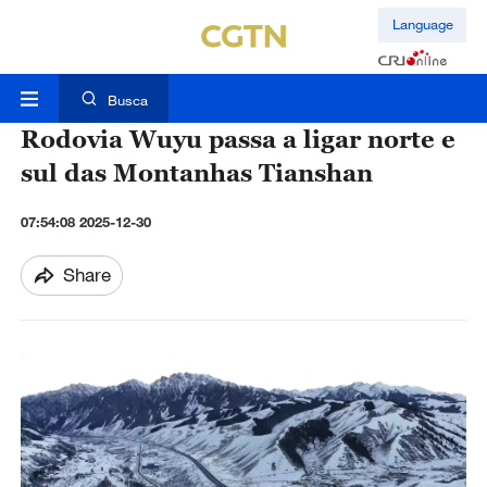
Language
Busca
Rodovia Wuyu passa a ligar norte e
sul das Montanhas Tianshan
07:54:08 2025-12-30
Share