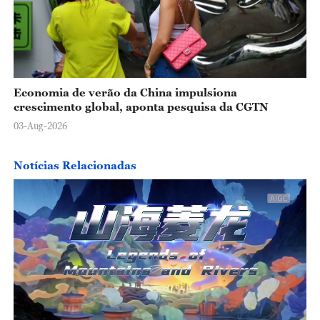
Economia de verão da China impulsiona
crescimento global, aponta pesquisa da CGTN
03-Aug-2026
Notícias Relacionadas