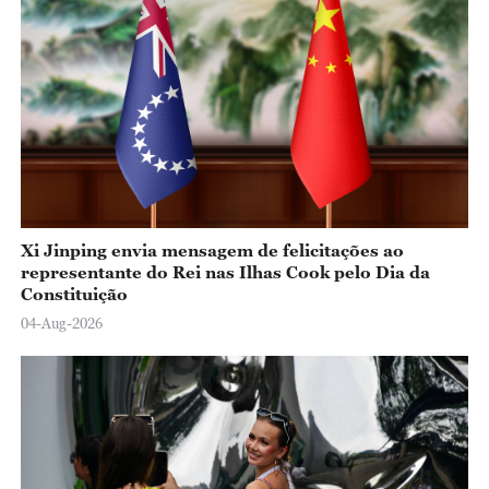
Xi Jinping envia mensagem de felicitações ao
representante do Rei nas Ilhas Cook pelo Dia da
Constituição
04-Aug-2026