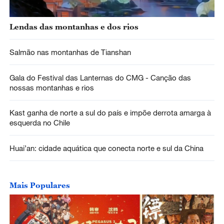
Lendas das montanhas e dos rios
Salmão nas montanhas de Tianshan
Gala do Festival das Lanternas do CMG - Canção das
nossas montanhas e rios
Kast ganha de norte a sul do país e impõe derrota amarga à
esquerda no Chile
Huai’an: cidade aquática que conecta norte e sul da China
Mais Populares