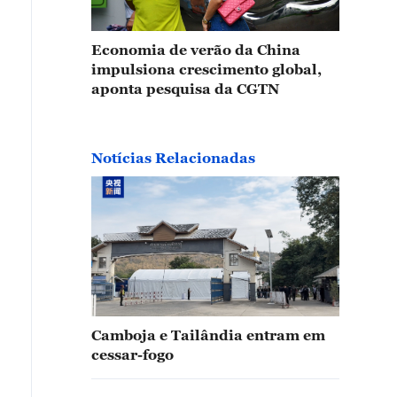
Economia de verão da China
impulsiona crescimento global,
aponta pesquisa da CGTN
Notícias Relacionadas
Camboja e Tailândia entram em
cessar-fogo