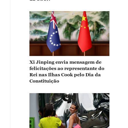
Xi Jinping envia mensagem de
felicitações ao representante do
Rei nas Ilhas Cook pelo Dia da
Constituição