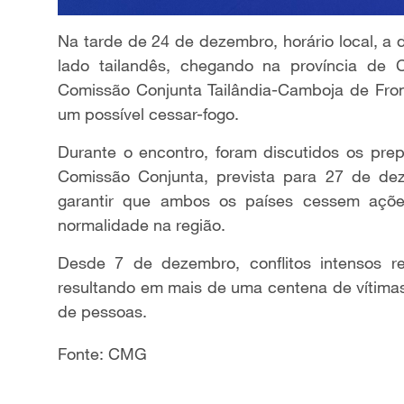
Na tarde de 24 de dezembro, horário local, a 
lado tailandês, chegando na província de 
Comissão Conjunta Tailândia-Camboja de Front
um possível cessar-fogo.
Durante o encontro, foram discutidos os prep
Comissão Conjunta, prevista para 27 de de
garantir que ambos os países cessem açõe
normalidade na região.
Desde 7 de dezembro, conflitos intensos res
resultando em mais de uma centena de vítimas
de pessoas.
Fonte: CMG