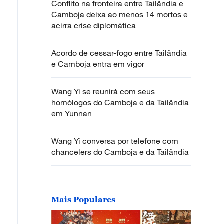
Conflito na fronteira entre Tailândia e
Camboja deixa ao menos 14 mortos e
acirra crise diplomática
Acordo de cessar-fogo entre Tailândia
e Camboja entra em vigor
Wang Yi se reunirá com seus
homólogos do Camboja e da Tailândia
em Yunnan
Wang Yi conversa por telefone com
chancelers do Camboja e da Tailândia
Mais Populares